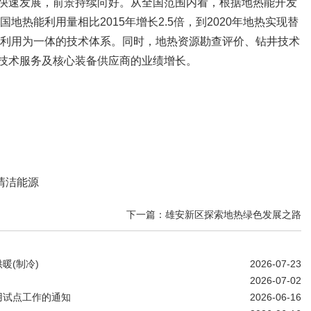
快速发展，前景持续向好。从全国范围内看，根据地热能开发
国地热能利用量相比2015年增长2.5倍，到2020年地热实现替
发和利用为一体的技术体系。同时，地热资源勘查评价、钻井技术
技术服务及核心装备供应商的业绩增长。
清洁能源
下一篇：雄安新区探索地热绿色发展之路
暖(制冷)
2026-07-23
2026-07-02
用试点工作的通知
2026-06-16