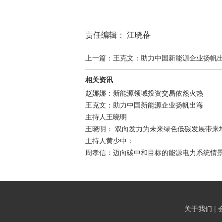
责任编辑： 江晓蓓
上一篇：王克文：助力中国新能源企业扬帆
相关资讯
赵娜娜：新能源领域投资交易依然火热
王克文：助力中国新能源企业扬帆出海
主持人王晓明
王晓明： 双向发力为未来绿色低碳发展带来
主持人黄少中：
周孝信：迈向碳中和目标的能源电力系统情
关于我们
|