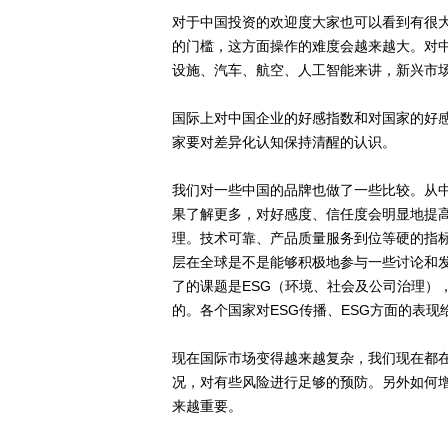
对于中国投资的欢迎度大家也可以看到有很
的门槛，这方面操作的难度会越来越大。对
设施、汽车、航空、人工智能来讲，新兴市
国际上对中国企业的好感指数和对国家的好
家要对差异化认知保持清醒的认识。
我们对一些中国的品牌也做了一些比较。从
果了解更多，对好感度、信任度会明显地提
理。技术可靠、产品质量服务到位等硬的指
层在全球是不是能够积极地参与一些讨论和
了的课题是ESG（环境、社会及公司治理）
的。各个国家对ESG传播、ESG方面的表现
现在国际市场变得越来越复杂，我们现在都在
况，对有些风险进行足够的预防。另外如何
来越重要。