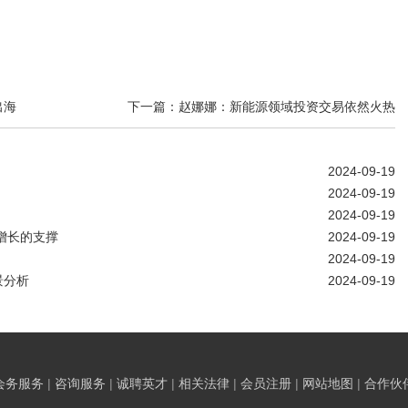
出海
下一篇：赵娜娜：新能源领域投资交易依然火热
2024-09-19
2024-09-19
2024-09-19
增长的支撑
2024-09-19
2024-09-19
景分析
2024-09-19
会务服务
|
咨询服务
|
诚聘英才
|
相关法律
|
会员注册
|
网站地图
|
合作伙