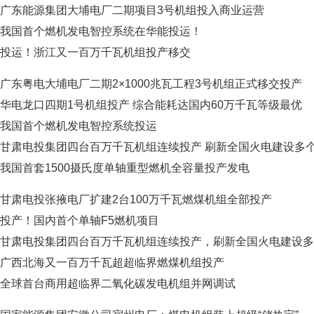
广东能源集团大埔电厂二期项目3号机组投入商业运营
我国首个燃机发电智控系统在华能投运！
投运！浙江又一百万千瓦机组投产移交
广东粤电大埔电厂二期2×1000兆瓦工程3号机组正式移交投产
华电龙口四期1号机组投产 综合能耗达国内60万千瓦等级最优
我国首个燃机发电智控系统投运
甘肃电投集团四台百万千瓦机组连续投产 刷新全国火电建设多
我国首套1500摄氏度单轴重型燃机全容量投产发电
甘肃电投张掖电厂扩建2台100万千瓦燃煤机组全部投产
投产！国内首个单轴F5燃机项目
甘肃电投集团四台百万千瓦机组连续投产，刷新全国火电建设多
广西北海又一百万千瓦超超临界燃煤机组投产
全球首台商用超临界二氧化碳发电机组并网调试