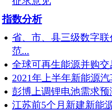
征求意见
指数分析
省、市、县三级数字联
范...
全球可再生能源并购交易
2021年上半年新能源
彭博上调锂电池需求预
江苏​前5个月新建新能