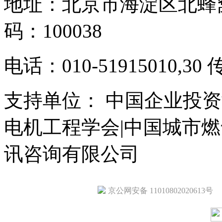
地址：北京市海淀区北蜂窝
码：100038
电话：010-51915010,30 
支持单位： 中国企业投资
电机工程学会|中国城市
讯咨询有限公司
京公网安备 11010802020613号