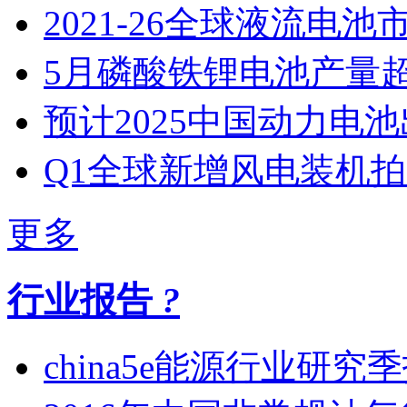
2021-26全球液流电池
5月磷酸铁锂电池产量
预计2025中国动力电池
Q1全球新增风电装机
更多
行业报告
?
china5e能源行业研究