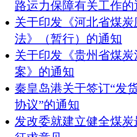
路运力保障有关工作的
关于印发《河北省煤炭
法》（暂行）的通知
关于印发《贵州省煤炭
案》的通知
秦皇岛港关于签订“发
协议”的通知
发改委就建立健全煤炭