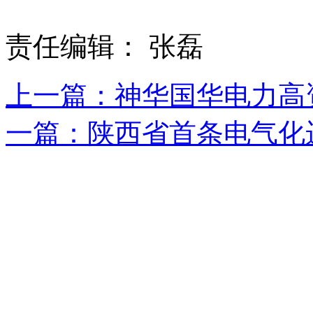
责任编辑： 张磊
上一篇：神华国华电力高
一篇：陕西省首条电气化