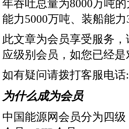
年吞吐总量为8000万吨
能力5000万吨、装船能力30
此文章为会员享受服务，
应级别会员，如您已经是
如有疑问请拨打客服电话:010-
为什么成为会员
中国能源网会员分为四级