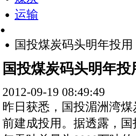
运输
国投煤炭码头明年投用
国投煤炭码头明年投
2012-09-19 08:49:49
昨日获悉，国投湄洲湾煤
前建成投用。据透露，国