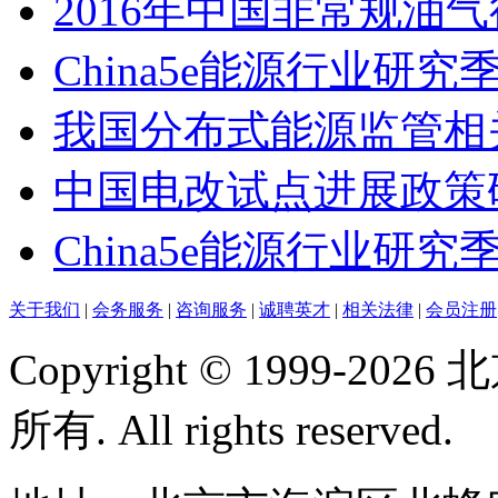
2016年中国非常规油
China5e能源行业研究
我国分布式能源监管相
中国电改试点进展政策
China5e能源行业研究季
关于我们
|
会务服务
|
咨询服务
|
诚聘英才
|
相关法律
|
会员注册
Copyright © 1999-
所有. All rights reserved.