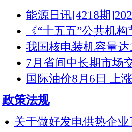
能源日讯[4218期]2026
《“十五五”公共机构节
我国核电装机容量达1.3
7月省间中长期市场交易
国际油价8月6日 上
政策法规
关于做好发电供热企业