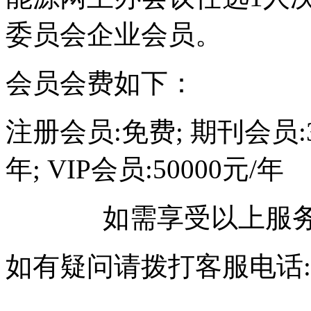
委员会企业会员。
会员会费如下：
注册会员:免费; 期刊会员:30
年; VIP会员:50000元/年
如需享受以上服务
如有疑问请拨打客服电话:010-