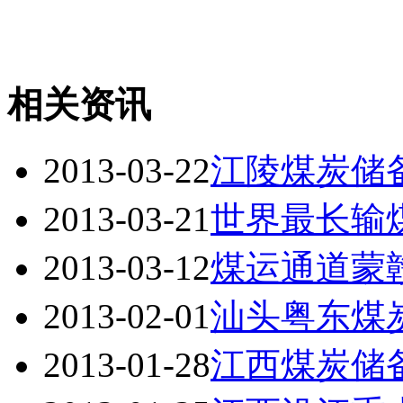
相关资讯
2013-03-22
江陵煤炭储
2013-03-21
世界最长输
2013-03-12
煤运通道蒙
2013-02-01
汕头粤东煤炭
2013-01-28
江西煤炭储