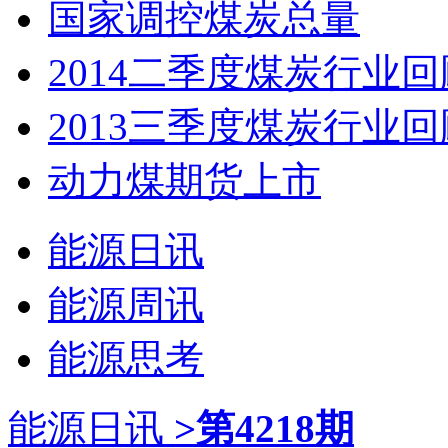
国家调控煤炭总量
2014二季度煤炭行业回
2013三季度煤炭行业回
动力煤期货上市
能源日讯
能源周讯
能源思考
能源日讯
>第4218期