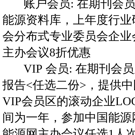
账户会员: 在期刊会员
能源资料库，上年度行业
会分布式专业委员会企业
主办会议8折优惠
VIP 会员: 在期刊会
报告<任选二份>，提供
VIP会员区的滚动企业L
间为一年，参加中国能源
能源网主办会议任选1人