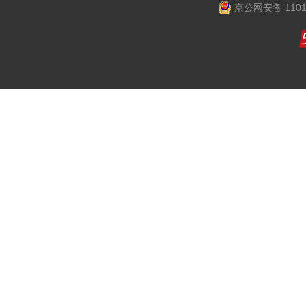
京公网安备 1101