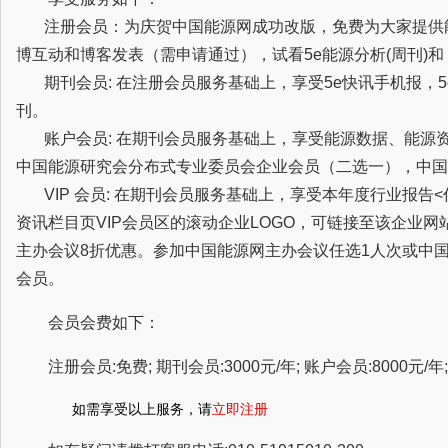
注册会员：为庆贺中国能源网成功改版，免费为大家提供
博互动和博客发表（需申请通过），试看5e能源分析(周刊)
期刊会员: 在注册会员服务基础上，享受5e快讯手机报，5
刊。
账户会员: 在期刊会员服务基础上，享受能源数据、能源
中国能源研究会分布式专业委员会企业会员（二选一），中国
VIP 会员: 在期刊会员服务基础上，享受本年度行业报告
资讯栏目页VIP会员区的滚动企业LOGO，可链接至该企业
主办会议8折优惠。参加中国能源网主办会议任选1人次或中
会员。
会员会费如下：
注册会员:免费; 期刊会员:3000元/年; 账户会员:8000元/年; 
如需享受以上服务，请
立即注册