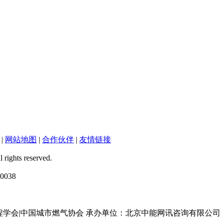
|
网站地图
|
合作伙伴
|
友情链接
ts reserved.
038
工程学会|中国城市燃气协会 承办单位：北京中能网讯咨询有限公司