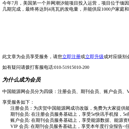
今年7月，美国第一个并网潮汐能项目投入运营，项目位于缅因
几期完成，最终将达到4兆瓦的发电量，并能供应1000户家庭和商
此文章为会员享受服务，请您
立即注册
或
立即升级
成对应级别
如有疑问请拨打客服电话:010-51915010-200
为什么成为会员
中国能源网会员分为四级：注册会员、期刊会员、账户会员、V
享受服务如下：
注册会员：为庆贺中国能源网成功改版，免费为大家提供能源
期刊会员: 在注册会员服务基础上，享受5e快讯手机报，5e
账户会员: 在期刊会员服务基础上，享受能源数据、能源资
VIP 会员: 在期刊会员服务基础上，享受本年度行业报告<