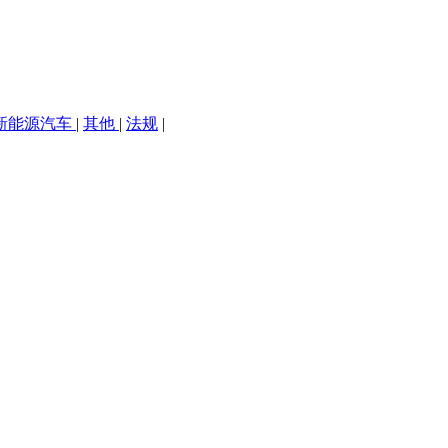
新能源汽车
|
其他
|
法规
|