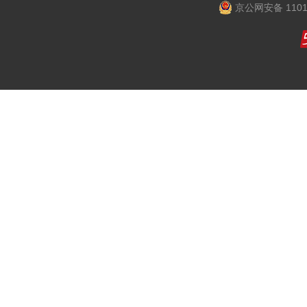
京公网安备 1101