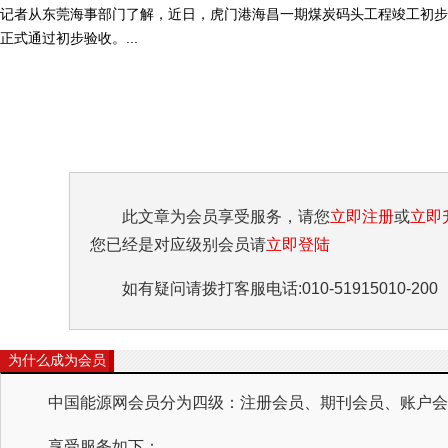
记者从东莞海事部门了解，近日，虎门港海昌一期煤炭码头工程竣工初步
正式通过初步验收。...
此文章为会员享受服务，请您
立即注册
或
立即
您已经是对应级别会员请
立即登陆
如有疑问请拨打客服电话:010-51915010-200
为什么成为会员
中国能源网会员分为四级：注册会员、期刊会员、账户会员
享受服务如下：