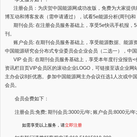
注册会员：为庆贺中国能源网成功改版，免费为大家提供
博互动和博客发表（需申请通过），试看5e能源分析(周刊)
期刊会员: 在注册会员服务基础上，享受5e快讯手机报，5
刊。
账户会员: 在期刊会员服务基础上，享受能源数据、能源
中国能源研究会分布式专业委员会企业会员（二选一），中国
VIP 会员: 在期刊会员服务基础上，享受本年度行业报告
资讯栏目页VIP会员区的滚动企业LOGO，可链接至该企业
主办会议8折优惠。参加中国能源网主办会议任选1人次或中
会员。
会员会费如下：
注册会员:免费; 期刊会员:3000元/年; 账户会员:8000元/年; 
如需享受以上服务，请
立即注册