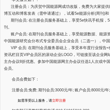
注册会员：为庆贺中国能源网成功改版，免费为大家提供
博互动和博客发表（需申请通过），试看5e能源分析(周刊)
期刊会员: 在注册会员服务基础上，享受5e快讯手机报，5
刊。
账户会员: 在期刊会员服务基础上，享受能源数据、能源
中国能源研究会分布式专业委员会企业会员（二选一），中国
VIP 会员: 在期刊会员服务基础上，享受本年度行业报告
资讯栏目页VIP会员区的滚动企业LOGO，可链接至该企业
主办会议8折优惠。参加中国能源网主办会议任选1人次或中
会员。
会员会费如下：
注册会员:免费; 期刊会员:3000元/年; 账户会员:8000元/年; 
如需享受以上服务，请
立即注册