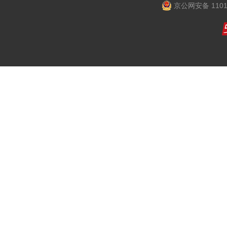
京公网安备 1101