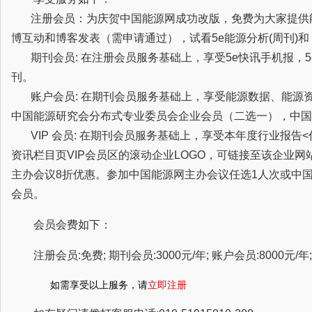
注册会员：为庆贺中国能源网成功改版，免费为大家提供
博互动和博客发表（需申请通过），试看5e能源分析(周刊)
期刊会员: 在注册会员服务基础上，享受5e快讯手机报，5
刊。
账户会员: 在期刊会员服务基础上，享受能源数据、能源
中国能源研究会分布式专业委员会企业会员（二选一），中国
VIP 会员: 在期刊会员服务基础上，享受本年度行业报告
资讯栏目页VIP会员区的滚动企业LOGO，可链接至该企业
主办会议8折优惠。参加中国能源网主办会议任选1人次或中
会员。
会员会费如下：
注册会员:免费; 期刊会员:3000元/年; 账户会员:8000元/年; 
如需享受以上服务，请
立即注册