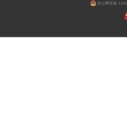
京公网安备 1101