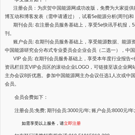
注册会员：为庆贺中国能源网成功改版，免费为大家提供
博互动和博客发表（需申请通过），试看5e能源分析(周刊)
期刊会员: 在注册会员服务基础上，享受5e快讯手机报，5
刊。
账户会员: 在期刊会员服务基础上，享受能源数据、能源
中国能源研究会分布式专业委员会企业会员（二选一），中国
VIP 会员: 在期刊会员服务基础上，享受本年度行业报告
资讯栏目页VIP会员区的滚动企业LOGO，可链接至该企业
主办会议8折优惠。参加中国能源网主办会议任选1人次或中
会员。
会员会费如下：
注册会员:免费; 期刊会员:3000元/年; 账户会员:8000元/年; 
如需享受以上服务，请
立即注册