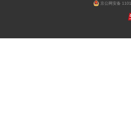
京公网安备 1101