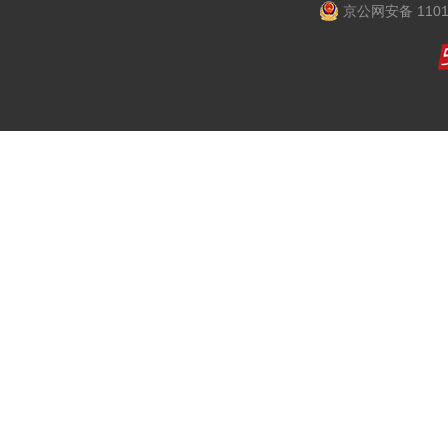
京公网安备 1101