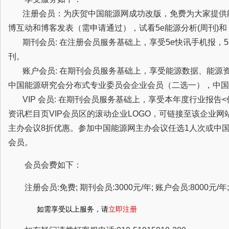
注册会员：为庆贺中国能源网成功改版，免费为大家提供
博互动和博客发表（需申请通过），试看5e能源分析(周刊)
期刊会员: 在注册会员服务基础上，享受5e快讯手机报，5
刊。
账户会员: 在期刊会员服务基础上，享受能源数据、能源
中国能源研究会分布式专业委员会企业会员（二选一），中国
VIP 会员: 在期刊会员服务基础上，享受本年度行业报告
资讯栏目页VIP会员区的滚动企业LOGO，可链接至该企业
主办会议8折优惠。参加中国能源网主办会议任选1人次或中
会员。
会员会费如下：
注册会员:免费; 期刊会员:3000元/年; 账户会员:8000元/年; 
如需享受以上服务，请
立即注册