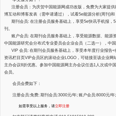
注册会员：为庆贺中国能源网成功改版，免费为大家提供
博互动和博客发表（需申请通过），试看5e能源分析(周刊)
期刊会员: 在注册会员服务基础上，享受5e快讯手机报，5
刊。
账户会员: 在期刊会员服务基础上，享受能源数据、能源
中国能源研究会分布式专业委员会企业会员（二选一），中国
VIP 会员: 在期刊会员服务基础上，享受本年度行业报告
资讯栏目页VIP会员区的滚动企业LOGO，可链接至该企业
主办会议8折优惠。参加中国能源网主办会议任选1人次或中
会员。
会员会费如下：
注册会员:免费; 期刊会员:3000元/年; 账户会员:8000元/年; 
如需享受以上服务，请
立即注册