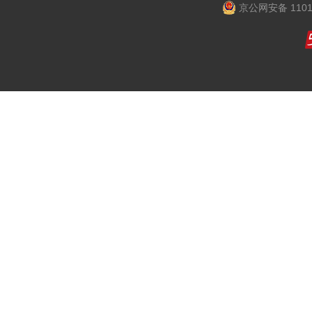
京公网安备 1101