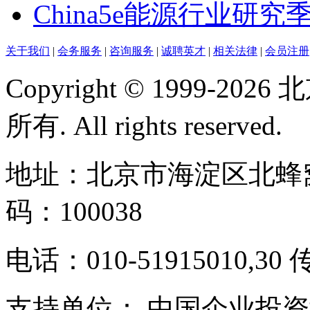
China5e能源行业研究季
关于我们
|
会务服务
|
咨询服务
|
诚聘英才
|
相关法律
|
会员注册
Copyright © 1999-
所有. All rights reserved.
地址：北京市海淀区北蜂窝
码：100038
电话：010-51915010,30 
支持单位： 中国企业投资