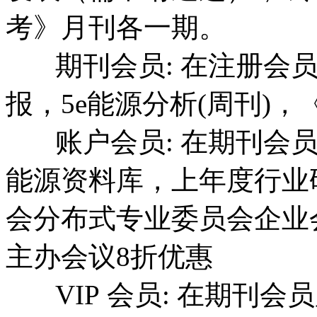
考》月刊各一期。
期刊会员: 在注册会员
报，5e能源分析(周刊)
账户会员: 在期刊会员
能源资料库，上年度行业
会分布式专业委员会企业
主办会议8折优惠
VIP 会员: 在期刊会