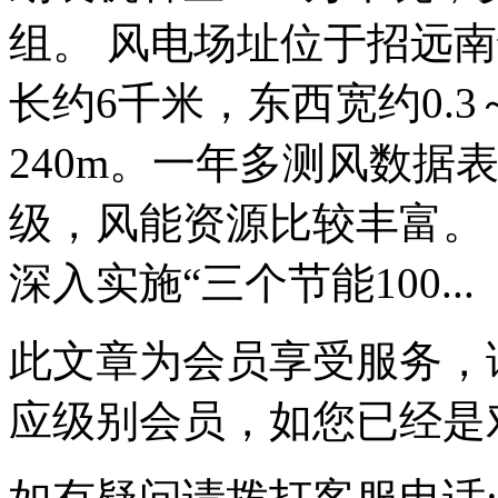
组。 风电场址位于招远
长约6千米，东西宽约0.3
240m。一年多测风数据
级，风能资源比较丰富。 
深入实施“三个节能100...
此文章为会员享受服务，
应级别会员，如您已经是