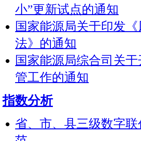
小”更新试点的通知
国家能源局关于印发《
法》的通知
国家能源局综合司关于
管工作的通知
指数分析
省、市、县三级数字联
范...