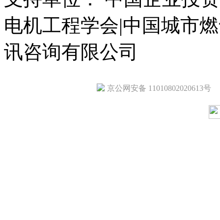
电机工程学会|中国城市
讯咨询有限公司
京公网安备 11010802020613号