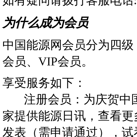
如有疑问请拨打客服电话:010-
为什么成为会员
中国能源网会员分为四级
会员、VIP会员。
享受服务如下：
注册会员：为庆贺中国
家提供能源日讯，查看更
发表（需申请通过），试看