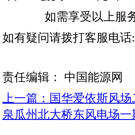
如需享受以上服务
如有疑问请拨打客服电话:010-
责任编辑： 中国能源网
上一篇：国华爱依斯风场
泉瓜州北大桥东风电场一