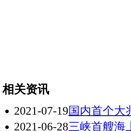
相关资讯
2021-07-19
国内首个大
2021-06-28
三峡首艘海