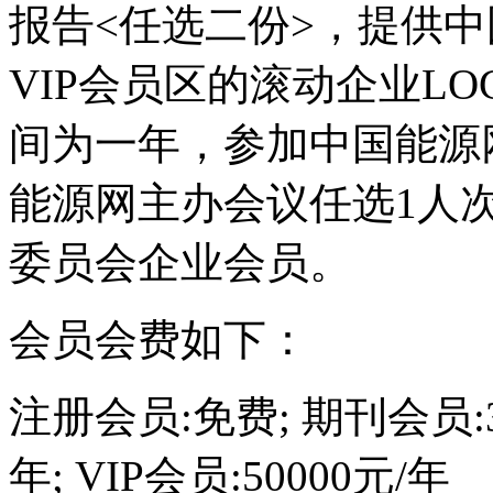
报告<任选二份>，提供
VIP会员区的滚动企业L
间为一年，参加中国能源
能源网主办会议任选1人
委员会企业会员。
会员会费如下：
注册会员:免费; 期刊会员:30
年; VIP会员:50000元/年