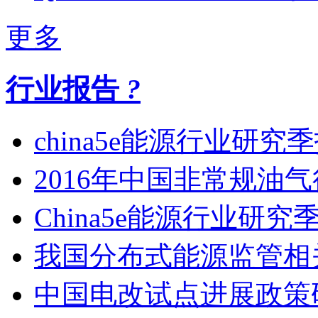
更多
行业报告
?
china5e能源行业研究
2016年中国非常规油
China5e能源行业研究
我国分布式能源监管相
中国电改试点进展政策