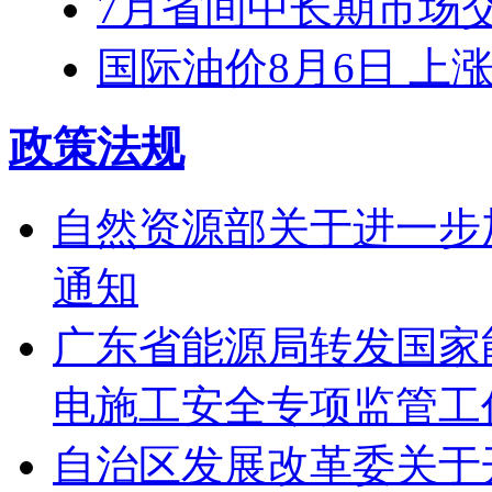
7月省间中长期市场交易
国际油价8月6日 上
政策法规
自然资源部关于进一步
通知
广东省能源局转发国家
电施工安全专项监管工
自治区发展改革委关于