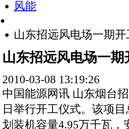
风能
山东招远风电场一期开
山东招远风电场一期
2010-03-08 13:19:26
中国能源网讯 山东烟台
日举行开工仪式。该项目总
划装机容量4.95万千瓦，