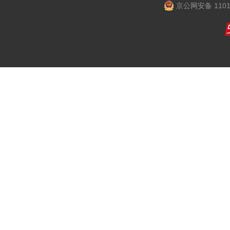
京公网安备 1101