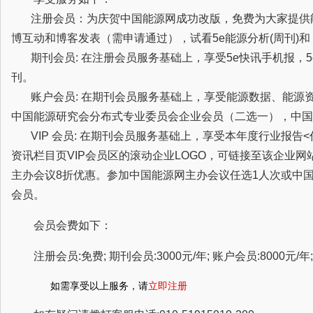
注册会员：为庆贺中国能源网成功改版，免费为大家提供
博互动和博客发表（需申请通过），试看5e能源分析(周刊)
期刊会员: 在注册会员服务基础上，享受5e快讯手机报，5
刊。
账户会员: 在期刊会员服务基础上，享受能源数据、能源
中国能源研究会分布式专业委员会企业会员（二选一），中国
VIP 会员: 在期刊会员服务基础上，享受本年度行业报告
资讯栏目页VIP会员区的滚动企业LOGO，可链接至该企业
主办会议8折优惠。参加中国能源网主办会议任选1人次或中
会员。
会员会费如下：
注册会员:免费; 期刊会员:3000元/年; 账户会员:8000元/年; 
如需享受以上服务，请
立即注册