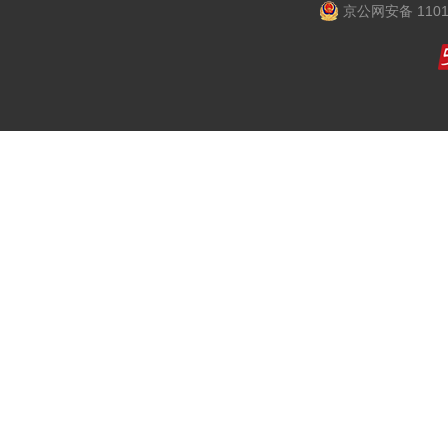
京公网安备 1101