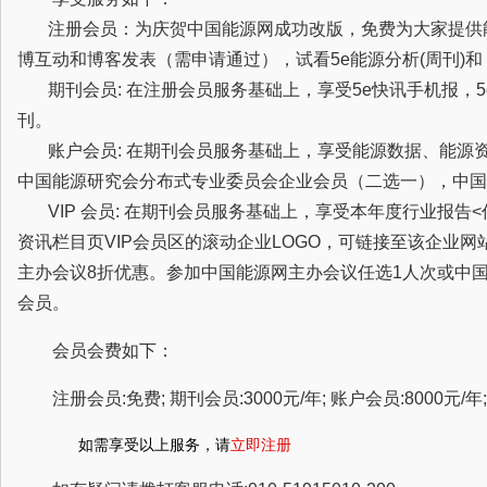
注册会员：为庆贺中国能源网成功改版，免费为大家提供
博互动和博客发表（需申请通过），试看5e能源分析(周刊)
期刊会员: 在注册会员服务基础上，享受5e快讯手机报，5
刊。
账户会员: 在期刊会员服务基础上，享受能源数据、能源
中国能源研究会分布式专业委员会企业会员（二选一），中国
VIP 会员: 在期刊会员服务基础上，享受本年度行业报告
资讯栏目页VIP会员区的滚动企业LOGO，可链接至该企业
主办会议8折优惠。参加中国能源网主办会议任选1人次或中
会员。
会员会费如下：
注册会员:免费; 期刊会员:3000元/年; 账户会员:8000元/年; 
如需享受以上服务，请
立即注册