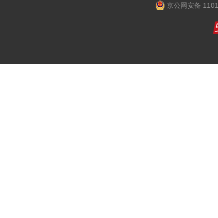
京公网安备 1101