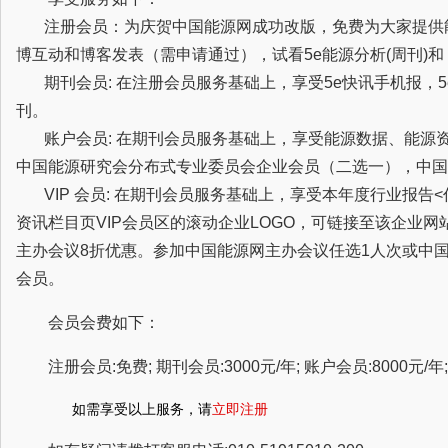
注册会员：为庆贺中国能源网成功改版，免费为大家提供
博互动和博客发表（需申请通过），试看5e能源分析(周刊)
期刊会员: 在注册会员服务基础上，享受5e快讯手机报，5
刊。
账户会员: 在期刊会员服务基础上，享受能源数据、能源
中国能源研究会分布式专业委员会企业会员（二选一），中国
VIP 会员: 在期刊会员服务基础上，享受本年度行业报告
资讯栏目页VIP会员区的滚动企业LOGO，可链接至该企业
主办会议8折优惠。参加中国能源网主办会议任选1人次或中
会员。
会员会费如下：
注册会员:免费; 期刊会员:3000元/年; 账户会员:8000元/年; 
如需享受以上服务，请
立即注册