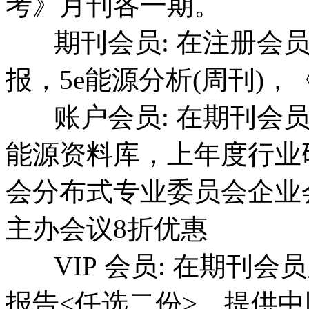
考》月刊各一期。
期刊会员: 在注册会员
报，5e能源分析(周刊)
账户会员: 在期刊会员
能源资料库，上年度行业
会分布式专业委员会企业
主办会议8折优惠
VIP 会员: 在期刊会
报告<任选二份>，提供