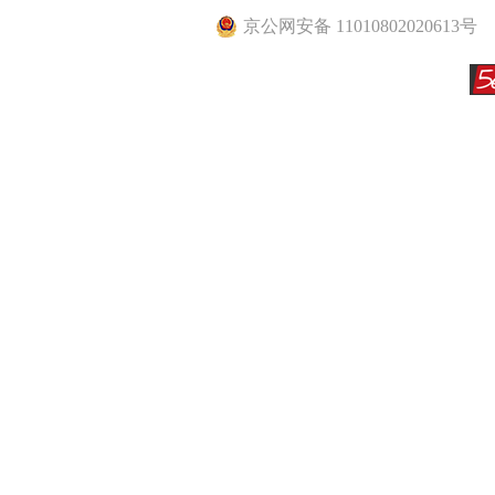
京公网安备 11010802020613号