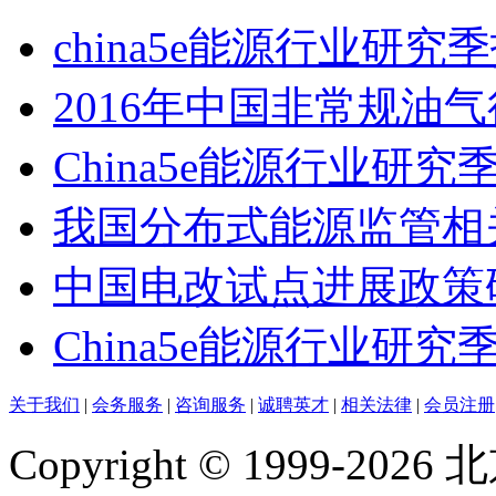
china5e能源行业研究
2016年中国非常规油
China5e能源行业研究
我国分布式能源监管相
中国电改试点进展政策
China5e能源行业研究季
关于我们
|
会务服务
|
咨询服务
|
诚聘英才
|
相关法律
|
会员注册
Copyright © 1999-