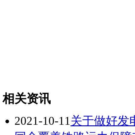
相关资讯
2021-10-11
关于做好发