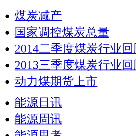
煤炭减产
国家调控煤炭总量
2014二季度煤炭行业回
2013三季度煤炭行业回
动力煤期货上市
能源日讯
能源周讯
能源思考