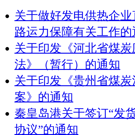
关于做好发电供热企业
路运力保障有关工作的
关于印发《河北省煤炭
法》（暂行）的通知
关于印发《贵州省煤炭
案》的通知
秦皇岛港关于签订“发
协议”的通知