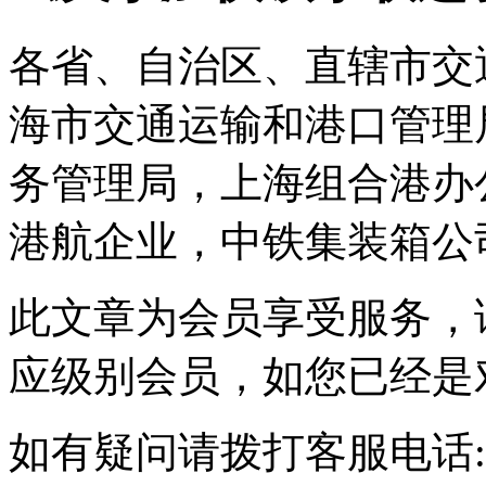
各省、自治区、直辖市交
海市交通运输和港口管理
务管理局，上海组合港办
港航企业，中铁集装箱公司：
此文章为会员享受服务，
应级别会员，如您已经是
如有疑问请拨打客服电话:010-