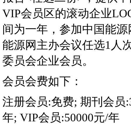
VIP会员区的滚动企业L
间为一年，参加中国能源
能源网主办会议任选1人
委员会企业会员。
会员会费如下：
注册会员:免费; 期刊会员:30
年; VIP会员:50000元/年