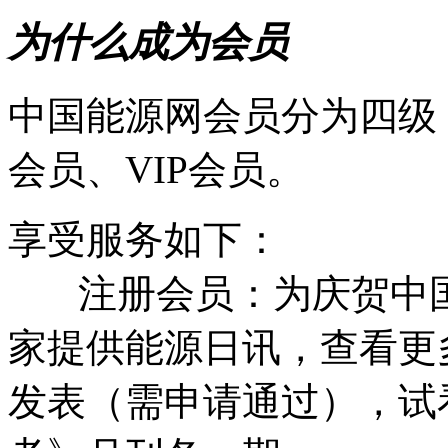
为什么成为会员
中国能源网会员分为四级
会员、VIP会员。
享受服务如下：
注册会员：为庆贺中国
家提供能源日讯，查看更
发表（需申请通过），试看