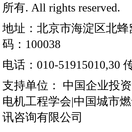
所有. All rights reserved.
地址：北京市海淀区北蜂窝
码：100038
电话：010-51915010,30 
支持单位： 中国企业投资
电机工程学会|中国城市
讯咨询有限公司