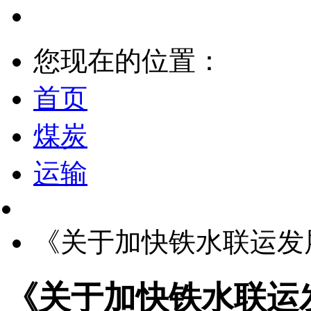
您现在的位置：
首页
煤炭
运输
《关于加快铁水联运发
《关于加快铁水联运