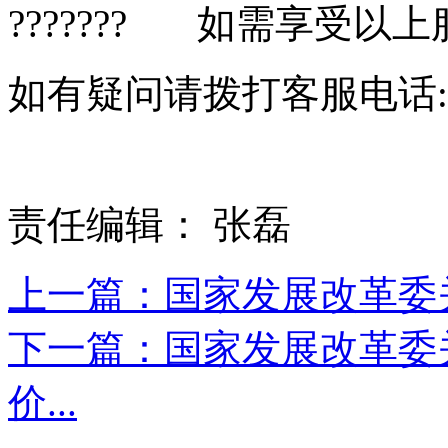
??????? 如需享受以
如有疑问请拨打客服电话:010-
责任编辑： 张磊
上一篇：国家发展改革委关
下一篇：国家发展改革委
价...