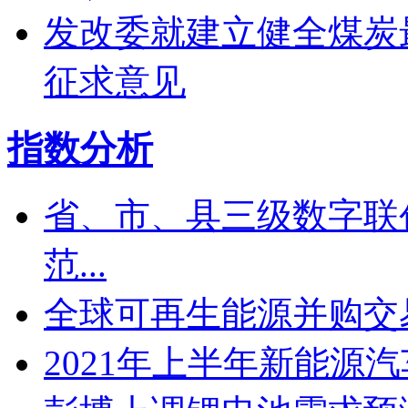
发改委就建立健全煤炭
征求意见
指数分析
省、市、县三级数字联
范...
全球可再生能源并购交易
2021年上半年新能源