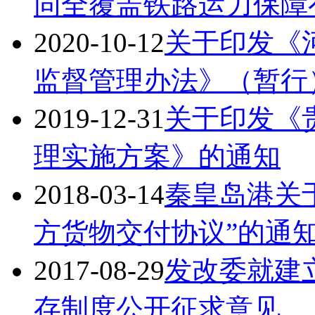
同全覆盖铁路运力保障
2020-10-12
关于印发《
监督管理办法》（暂行
2019-12-31
关于印发《
理实施方案》的通知
2018-03-14
秦皇岛港关
方货物交付协议”的通
2017-08-29
发改委就建
存制度公开征求意见