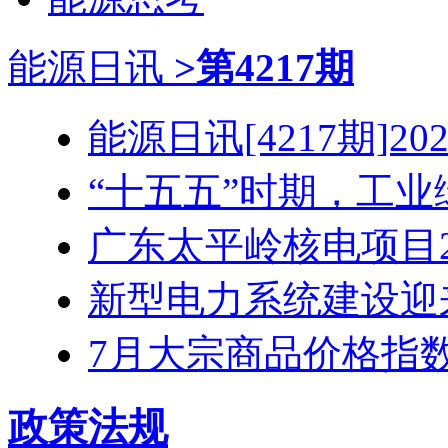
能源日讯
>第4217期
能源日讯[4217期]2026
“十五五”时期，工业绿
广东太平岭核电项目2号
新型电力系统建设迎来“
7月大宗商品价格指数同
政策法规