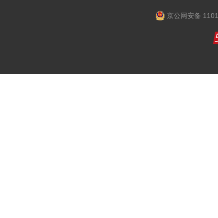
京公网安备 1101