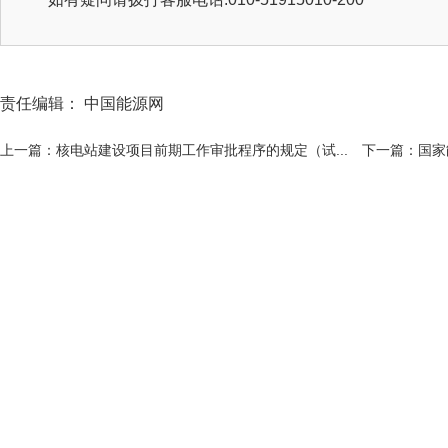
责任编辑： 中国能源网
上一篇：核电站建设项目前期工作审批程序的规定（试...
下一篇：国家