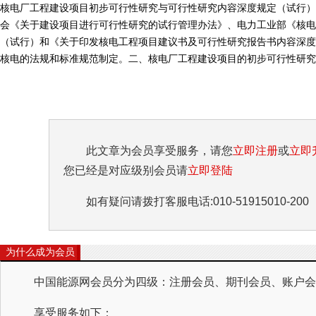
核电厂工程建设项目初步可行性研究与可行性研究内容深度规定（试行）
会《关于建设项目进行可行性研究的试行管理办法》、电力工业部《核
（试行）和《关于印发核电工程项目建议书及可行性研究报告书内容深度
核电的法规和标准规范制定。二、核电厂工程建设项目的初步可行性研究与可
此文章为会员享受服务，请您
立即注册
或
立即
您已经是对应级别会员请
立即登陆
如有疑问请拨打客服电话:010-51915010-200
为什么成为会员
中国能源网会员分为四级：注册会员、期刊会员、账户会员
享受服务如下：