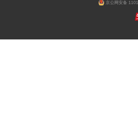
京公网安备 1101