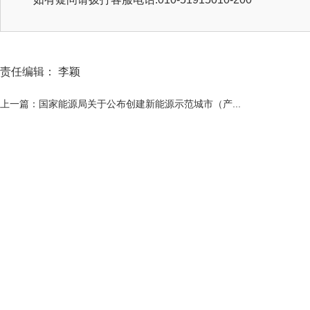
责任编辑： 李颖
上一篇：国家能源局关于公布创建新能源示范城市（产...