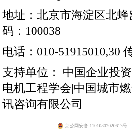
地址：北京市海淀区北蜂窝
码：100038
电话：010-51915010,30 
支持单位： 中国企业投资
电机工程学会|中国城市
讯咨询有限公司
京公网安备 11010802020613号