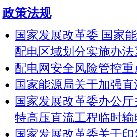
政策法规
国家发展改革委 国家
配电区域划分实施办法
配电网安全风险管控重
国家能源局关于加强直
国家发展改革委办公厅
特高压直流工程临时输
国家发展改革委关于印