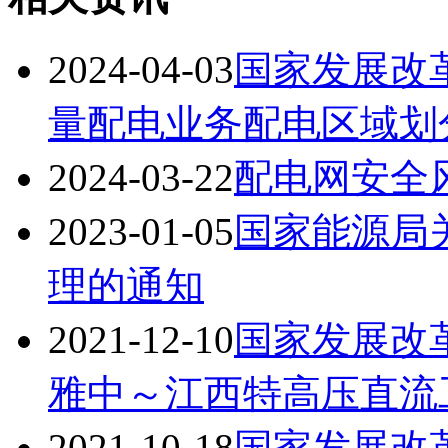
2024-04-03
国家发展改
量配电业务配电区域划
2024-03-22
配电网安全
2023-01-05
国家能源局
理的通知
2021-12-10
国家发展改
雅中～江西特高压直流
2021-10-18
国家发展改