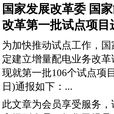
国家发展改革委 国
改革第一批试点项目
为加快推动试点工作，国
定建立增量配电业务改革
现就第一批106个试点项目
日)通报如下：...
此文章为会员享受服务，