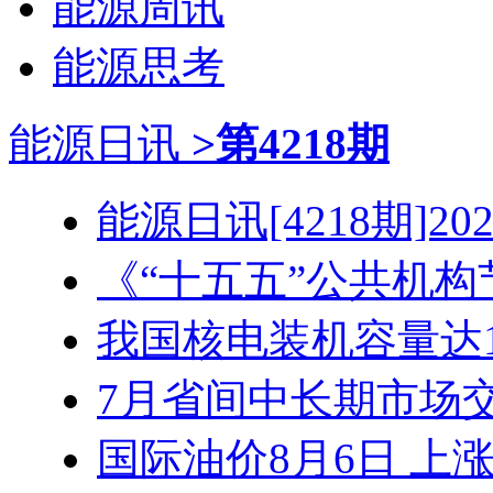
能源周讯
能源思考
能源日讯
>第4218期
能源日讯[4218期]2026
《“十五五”公共机构节
我国核电装机容量达1.3
7月省间中长期市场交易
国际油价8月6日 上