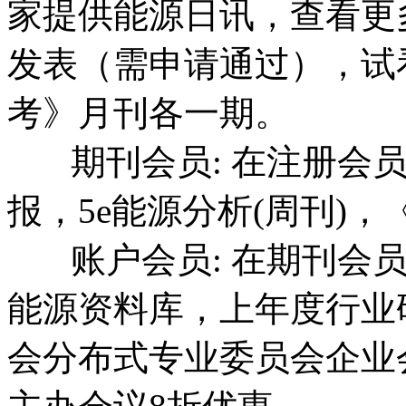
家提供能源日讯，查看更
发表（需申请通过），试看
考》月刊各一期。
期刊会员: 在注册会员
报，5e能源分析(周刊)
账户会员: 在期刊会员
能源资料库，上年度行业
会分布式专业委员会企业