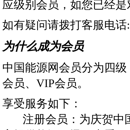
应级别会员，如您已经是
如有疑问请拨打客服电话:010-
为什么成为会员
中国能源网会员分为四级
会员、VIP会员。
享受服务如下：
注册会员：为庆贺中国