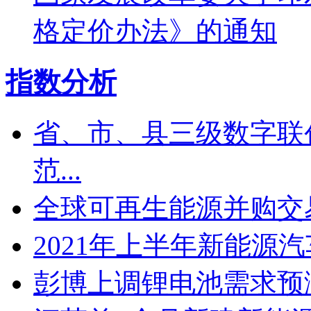
格定价办法》的通知
指数分析
省、市、县三级数字联
范...
全球可再生能源并购交易
2021年上半年新能源
彭博上调锂电池需求预