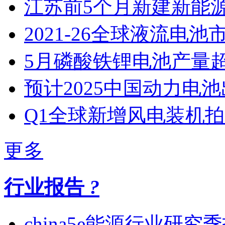
江苏​前5个月新建新能
2021-26全球液流电池
5月磷酸铁锂电池产量
预计2025中国动力电池
Q1全球新增风电装机
更多
行业报告
?
china5e能源行业研究