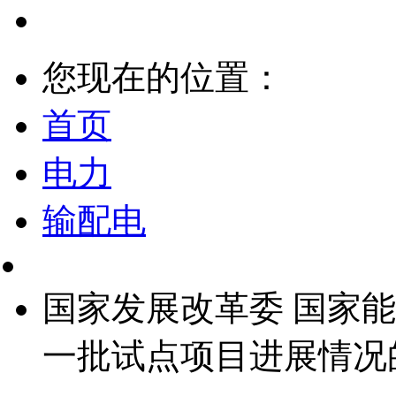
您现在的位置：
首页
电力
输配电
国家发展改革委 国家
一批试点项目进展情况