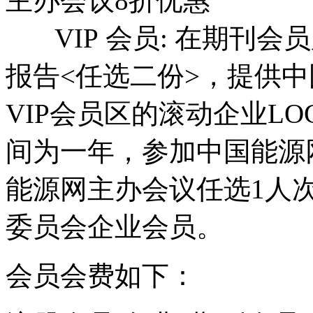
主办会议8折优惠
VIP 会员: 在期刊会
报告<任选二份>，提供
VIP会员区的滚动企业L
间为一年，参加中国能源
能源网主办会议任选1人
委员会企业会员。
会员会费如下：