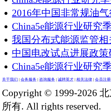
2016年中国非常规油
China5e能源行业研究
我国分布式能源监管相
中国电改试点进展政策
China5e能源行业研究季
关于我们
|
会务服务
|
咨询服务
|
诚聘英才
|
相关法律
|
会员注册
Copyright © 1999-
所有. All rights reserved.