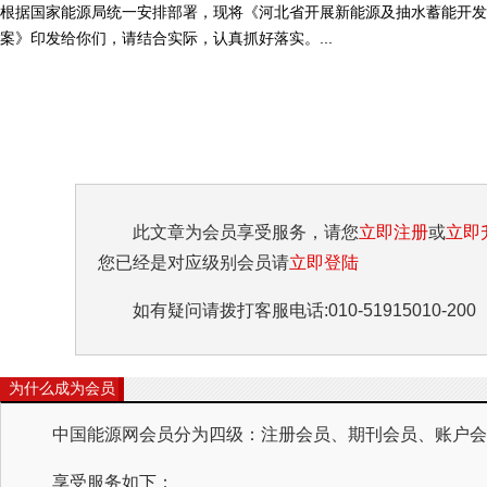
根据国家能源局统一安排部署，现将《河北省开展新能源及抽水蓄能开
案》印发给你们，请结合实际，认真抓好落实。...
此文章为会员享受服务，请您
立即注册
或
立即
您已经是对应级别会员请
立即登陆
如有疑问请拨打客服电话:010-51915010-200
为什么成为会员
中国能源网会员分为四级：注册会员、期刊会员、账户会员
享受服务如下：