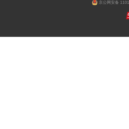
京公网安备 1101