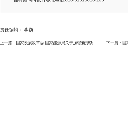
责任编辑： 李颖
上一篇：国家发展改革委 国家能源局关于加强新形势...
下一篇：国家