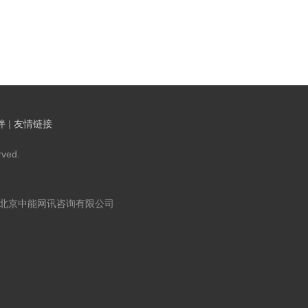
伴
|
友情链接
ved.
：北京中能网讯咨询有限公司