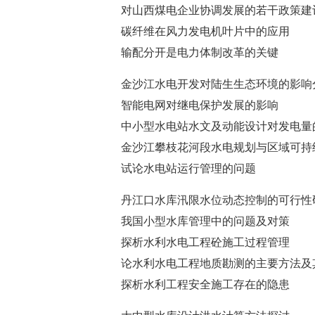
对山西煤电企业协调发展的若干政策建
碳纤维在风力发电机叶片中的应用
输配分开是电力体制改革的关键
金沙江水电开发对陆生生态环境的影响
智能电网对继电保护发展的影响
中小型水电站水文及动能设计对发电量
金沙江攀枝花河段水电规划与区域可持
试论水电站运行管理的问题
丹江口水库汛限水位动态控制的可行性
我国小型水库管理中的问题及对策
探析水利水电工程砼施工过程管理
论水利水电工程地质勘测的主要方法及
探析水利工程安全施工存在的隐患