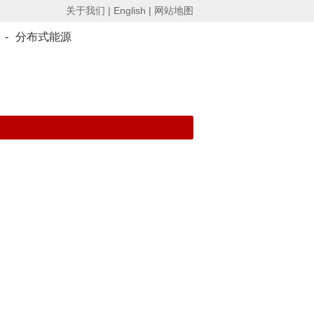
关于我们 |
English |
网站地图
-
分布式能源