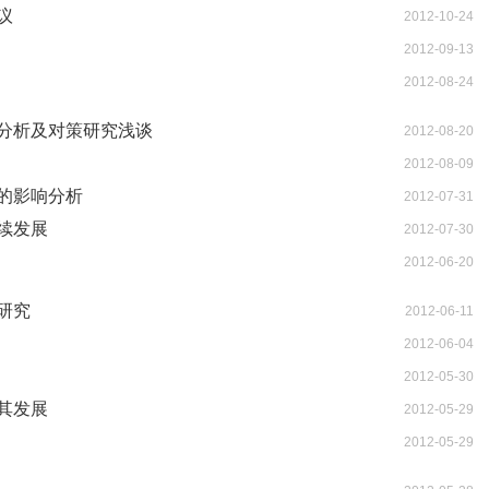
议
2012-10-24
2012-09-13
2012-08-24
分析及对策研究浅谈
2012-08-20
2012-08-09
的影响分析
2012-07-31
续发展
2012-07-30
2012-06-20
研究
2012-06-11
2012-06-04
2012-05-30
其发展
2012-05-29
2012-05-29