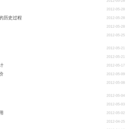
2012-05-28
2012-05-28
的历史过程
2012-05-28
2012-05-28
2012-05-25
2012-05-21
2012-05-21
计
2012-05-17
价
2012-05-09
2012-05-08
2012-05-04
2012-05-03
用
2012-05-02
2012-04-25