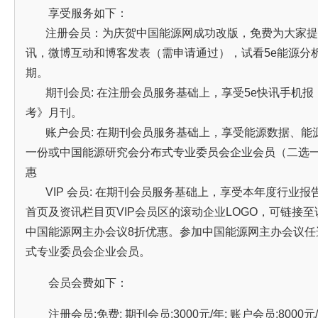
享受服务如下：
注册会员：为庆贺中国能源网成功改版，免费为大家提
讯，微博互动和博客发表（需申请通过），试看5e能源分析
期。
期刊会员: 在注册会员服务基础上，享受5e快讯手机报，
考》月刊。
账户会员: 在期刊会员服务基础上，享受能源数据、能
一份或中国能源研究会分布式专业委员会企业会员（二选一
惠
VIP 会员: 在期刊会员服务基础上，享受本年度行业报
首页及资讯栏目页VIP会员区的滚动企业LOGO，可链接
中国能源网主办会议8折优惠。参加中国能源网主办会议任
式专业委员会企业会员。
会员会费如下：
注册会员:免费; 期刊会员:3000元/年; 账户会员:8000元/年