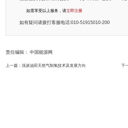
如需享受以上服务，请
立即注册
如有疑问请拨打客服电话:010-51915010-200
责任编辑： 中国能源网
上一篇：浅谈油田天然气制氢技术及发展方向
下