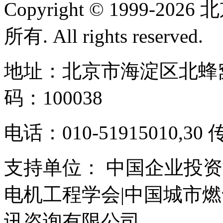
Copyright © 1999-
所有. All rights reserved.
地址：北京市海淀区北蜂窝
码：100038
电话：010-51915010,30 
支持单位： 中国企业投资
电机工程学会|中国城市
讯咨询有限公司