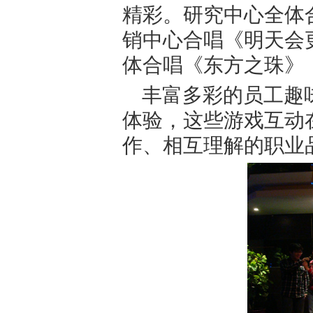
精彩。研究中心全体
销中心合唱《明天会
体合唱《东方之珠》
丰富多彩的员工趣
体验，这些游戏互动
作、相互理解的职业