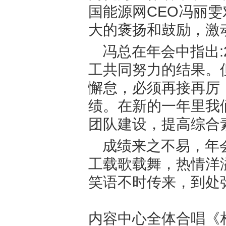
国能源网CEO
冯丽雯
大的褒扬和鼓励，激
冯总在年会中指出:
工共同努力的结果。
懈怠，必须再接再厉
绩。在新的一年里我
团队建设，提高综合
成绩来之不易，年
工载歌载舞，热情洋
笑语不时传来，到处
内容中心全体合唱《