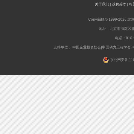
关于我们
|
诚聘英才
|
相
Copyright © 1999-2026
地址：北京市海淀区北蜂
电话：010-5
支持单位： 中国企业投资协会|中国动力工程学会|
京公网安备 110