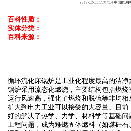
2017-12-11 15:07:14
中国能源
百科性质：
实体分类：
百科来源：
循环流化床锅炉是工业化程度最高的洁净
锅炉采用流态化燃烧，主要结构包括燃烧
运行风速高，强化了燃烧和脱硫等非均相
扩大到电力工业可以接受的大容量。目前
好的解决了热学、力学、材料学等基础问
工程问题，成为难燃固体燃料（如煤矸石