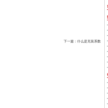
下一篇：什么是充装系数