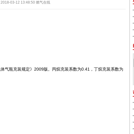
2018-03-12 13:48:50
燃气在线
气瓶充装规定》2009版。丙烷充装系数为0.41，丁烷充装系数为