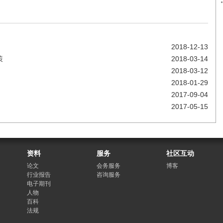
2018-12-13
策
2018-03-14
2018-03-12
2018-01-29
2017-09-04
2017-05-15
资料
服务
社区互动
论文
会务服务
博客
行业报告
咨询服务
电子期刊
人物
百科
法规