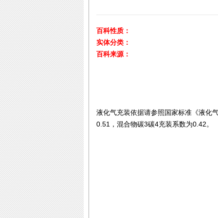
百科性质：
实体分类：
百科来源：
液化气充装依据请参照国家标准《液化气体
0.51，混合物碳3碳4充装系数为0.42。