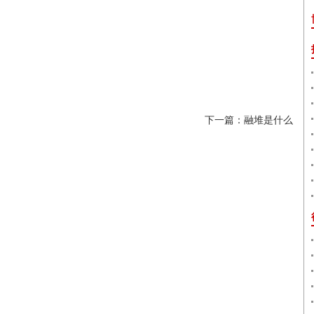
下一篇：融堆是什么