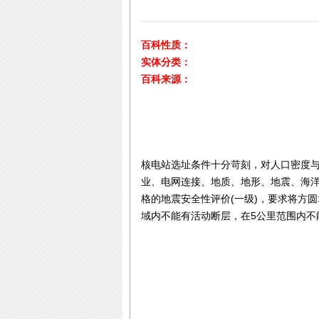
百科性质：
实体分类：
百科来源：
核电站选址条件十分苛刻，对人口密度
业、电网连接、地质、地形、地震、海
格的地震安全性评价(一级)，要求将方
域内不能有活动断层，在5公里范围内不