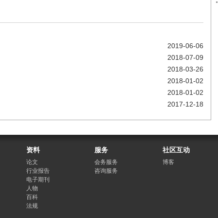
2019-06-06
2018-07-09
2018-03-26
2018-01-02
2018-01-02
2017-12-18
资料
服务
社区互动
论文
会务服务
博客
行业报告
咨询服务
电子期刊
人物
百科
法规