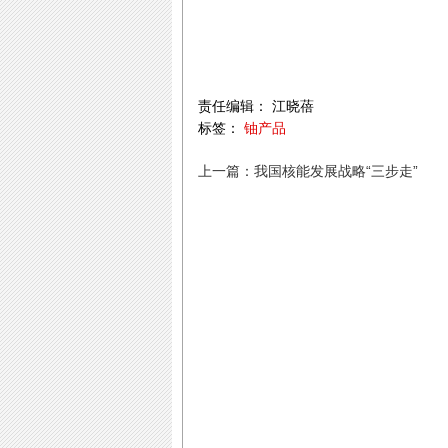
责任编辑： 江晓蓓
标签：
铀产品
上一篇：我国核能发展战略“三步走”