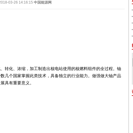
2018-03-26 14:16:15
中国能源网
化、转化、浓缩，加工制造出核电站使用的核燃料组件的全过程。铀
少数几个国家掌握此类技术，具备独立的行业能力。做强做大铀产品
发展具有重要意义。