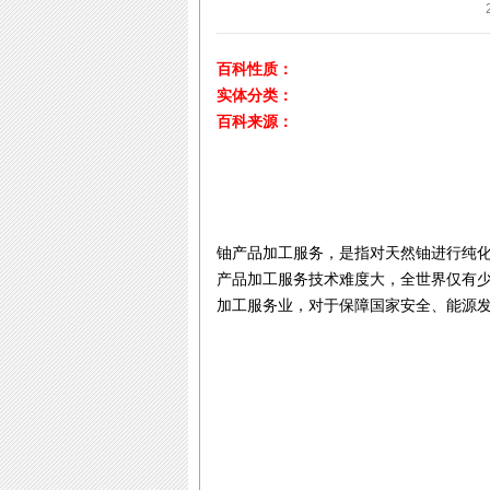
百科性质：
实体分类：
百科来源：
铀产品加工服务，是指对天然铀进行纯
产品加工服务技术难度大，全世界仅有
加工服务业，对于保障国家安全、能源