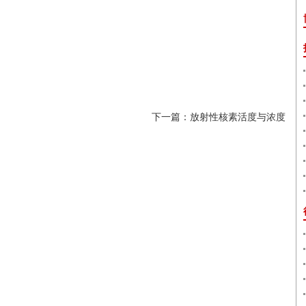
下一篇：放射性核素活度与浓度