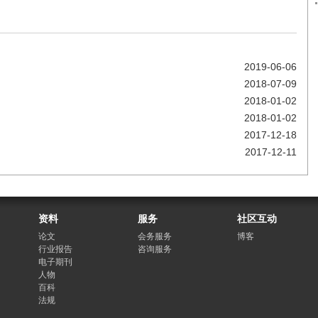
2019-06-06
2018-07-09
2018-01-02
2018-01-02
2017-12-18
2017-12-11
资料
服务
社区互动
论文
会务服务
博客
行业报告
咨询服务
电子期刊
人物
百科
法规