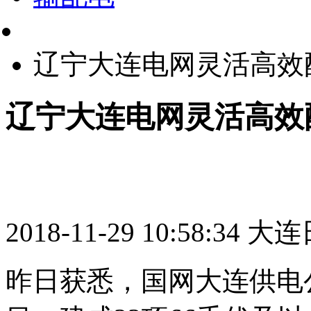
辽宁大连电网灵活高效
辽宁大连电网灵活高效
2018-11-29 10:58:34
大连
昨日获悉，国网大连供电公