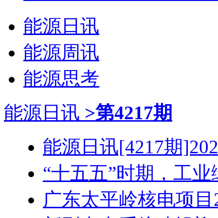
能源日讯
能源周讯
能源思考
能源日讯
>第4217期
能源日讯[4217期]2026
“十五五”时期，工业绿
广东太平岭核电项目2号