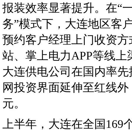
报装效率显著提升。在“
务”模式下，大连地区客
预约客户经理上门收资方式
站、掌上电力APP等线
大连供电公司在国内率先
网投资界面延伸至红线外
元。
上半年，大连在全国16