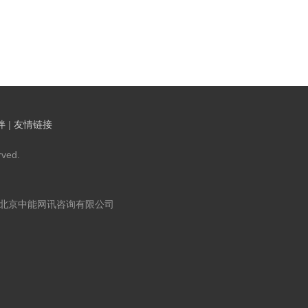
伴
|
友情链接
ved.
：北京中能网讯咨询有限公司