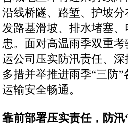
沿线桥隧、路堑、护坡分
发路基滑坡、排水堵塞、
患。面对高温雨季双重考
运公司压实防汛责任、深
多措并举推进雨季“三防
运输安全畅通。
靠前部署压实责任，防汛