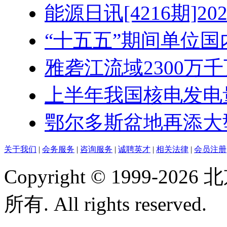
能源日讯[4216期]2026
“十五五”期间单位国内
雅砻江流域2300万千瓦
上半年我国核电发电量达
鄂尔多斯盆地再添大型
关于我们
|
会务服务
|
咨询服务
|
诚聘英才
|
相关法律
|
会员注册
Copyright © 1999-
所有. All rights reserved.