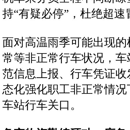
持“有疑必停”，杜绝超速
面对高温雨季可能出现的
常等非正常行车状况，车
范信息上报、行车凭证收
态化强化职工非正常情况
车站行车关口。