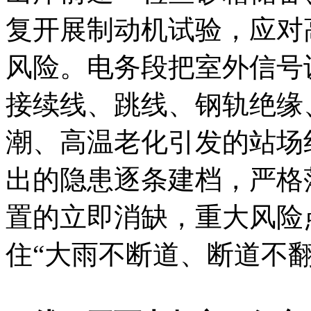
复开展制动机试验，应对
风险。电务段把室外信号
接续线、跳线、钢轨绝缘
潮、高温老化引发的站场
出的隐患逐条建档，严格
置的立即消缺，重大风险
住“大雨不断道、断道不