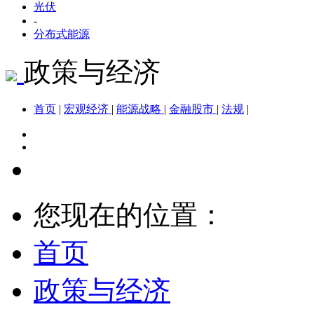
光伏
-
分布式能源
政策与经济
首页
|
宏观经济
|
能源战略
|
金融股市
|
法规
|
您现在的位置：
首页
政策与经济