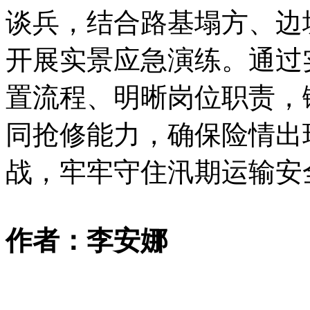
谈兵，结合路基塌方、边
开展实景应急演练。通过
置流程、明晰岗位职责，
同抢修能力，确保险情出
战，牢牢守住汛期运输安
作者：李安娜