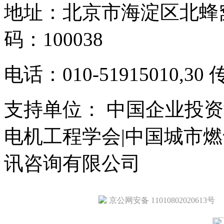
地址：北京市海淀区北蜂窝
码：100038
电话：010-51915010,30 
支持单位： 中国企业投资
电机工程学会|中国城市
讯咨询有限公司
京公网安备 11010802020613号