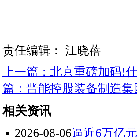
责任编辑： 江晓蓓
上一篇：北京重磅加码!
篇：晋能控股装备制造集团
相关资讯
2026-08-06
逼近6万亿元