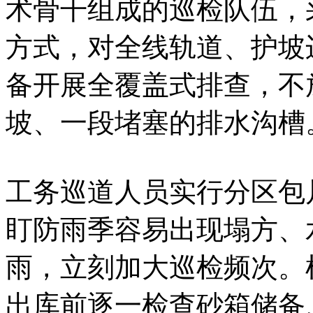
术骨干组成的巡检队伍，
方式，对全线轨道、护坡
备开展全覆盖式排查，不
坡、一段堵塞的排水沟槽
工务巡道人员实行分区包
盯防雨季容易出现塌方、
雨，立刻加大巡检频次。
出库前逐一检查砂箱储备