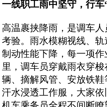
一线职工雨中坚守，行车
高温裹挟降雨，是调车人
考验。雨水模糊视线、轨
制动性能下降，每一项作
里，调车员穿戴雨衣穿梭
辆、摘解风管、安放铁鞋
汗水浸透工作服，大家依
机车乘务员全程不间断瞭