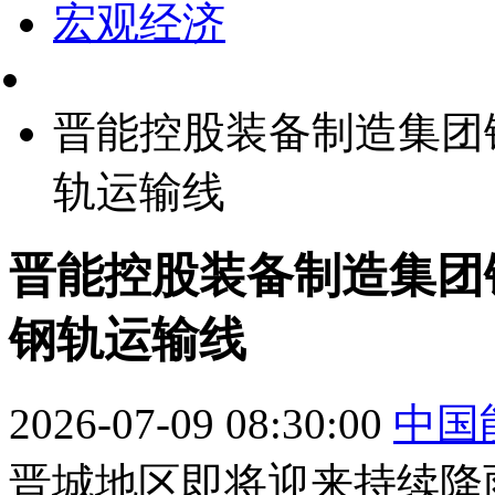
宏观经济
晋能控股装备制造集团
轨运输线
晋能控股装备制造集团
钢轨运输线
2026-07-09 08:30:00
中国
晋城地区即将迎来持续降