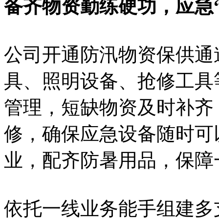
备齐物资勤练硬功，应急
公司开通防汛物资保供通
具、照明设备、抢修工具
管理，短缺物资及时补齐
修，确保应急设备随时可
业，配齐防暑用品，保障
依托一线业务能手组建多