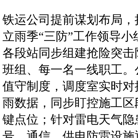
铁运公司提前谋划布局，
立雨季“三防”工作领导
各段站同步组建抢险突击
班组、每一名一线职工。
值守制度，调度室实时对
雨数据，同步盯控施工区
键点位；针对雷电天气隐
号、通信、供电防雷设施