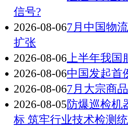
信号?
2026-08-06
7月中国物流
扩张
2026-08-06
上半年我国服
2026-08-06
中国发起首
2026-08-06
7月大宗商品
2026-08-05
防爆巡检机器
标 筑牢行业技术检测