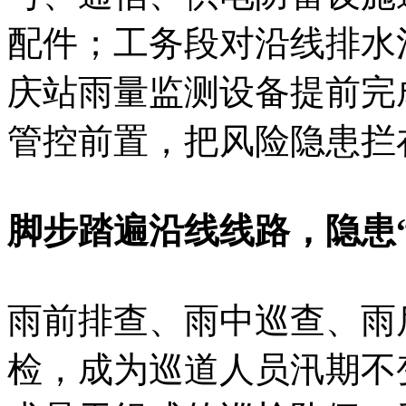
配件；工务段对沿线排水
庆站雨量监测设备提前完
管控前置，把风险隐患拦
脚步踏遍沿线线路，隐患
雨前排查、雨中巡查、雨
检，成为巡道人员汛期不