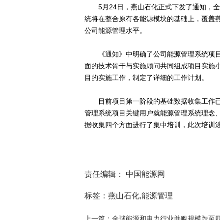
5月24日，燕山石化正式下发了通知，全
统将在整合原有各能源模块的基础上，覆盖
公司能源管理水平。
《通知》中明确了公司能源管理系统项目的
面的技术骨干与实施顾问共同组成项目实施
目的实施工作，制定了详细的工作计划。
目前项目第一阶段的基础数据收集工作已开
管理系统项目关键用户就能源管理系统理念
据收集四个方面进行了集中培训，此次培训涉
责任编辑： 中国能源网
标签：燕山石化,能源管理
上一篇：全球能源和电力行业并购规模跌至