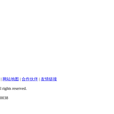
|
网站地图
|
合作伙伴
|
友情链接
ts reserved.
038