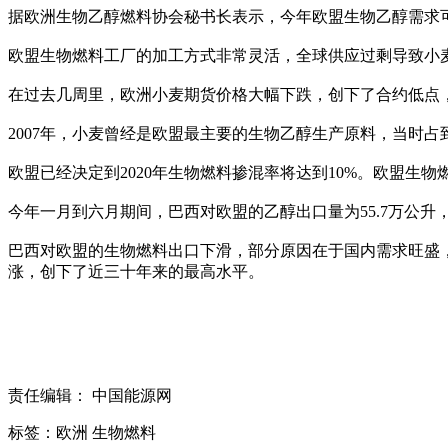
据欧洲生物乙醇燃料协会秘书长表示，今年欧盟生物乙醇需求可
欧盟生物燃料工厂的加工方式非常灵活，全球供应过剩导致小
在过去几周里，欧洲小麦期货价格大幅下跌，创下了合约低点
2007年，小麦曾经是欧盟最主要的生物乙醇生产原料，当时
欧盟已经决定到2020年生物燃料掺混率将达到10%。欧盟生
今年一月到六月期间，巴西对欧盟的乙醇出口量为55.7万公升，
巴西对欧盟的生物燃料出口下滑，部分原因在于国内需求旺盛
涨，创下了近三十年来的最高水平。
责任编辑： 中国能源网
标签：欧洲 生物燃料