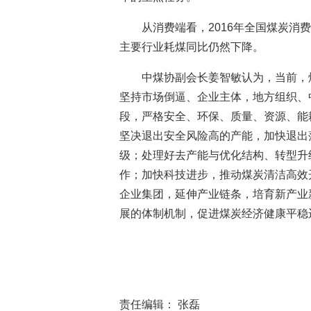
从消费端看，2016年全国煤炭消
主要行业耗煤同比仍然下降。
中煤协副会长姜智敏认为，当前，
坚持市场倒逼、企业主体，地方组织、
段，严格安全、环保、质量、资源、能
坚决退出安全风险高的产能，加快退出
级；处理好去产能与优化结构、转型升
作；加快科技进步，推动煤炭清洁高效
企业集团，延伸产业链条，培育新产业
展的体制机制，促进煤炭经济健康平稳
责任编辑： 张磊