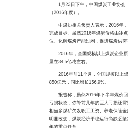
1月23日下午，中国煤炭工业协会
（2016年度）。
中煤协相关负责人表示，2016
完成目标。虽然2016年煤炭价格由
位。化解煤炭产能过剩，促进煤炭供需
2016年，全国规模以上煤炭企业原煤
量在34.5亿吨左右。
2016年前11个月，全国规模以上
850亿元，同比增长156.9%。
报告称，虽然2016年下半年煤
亏损状态，弥补前几年的巨大亏损还需
相当多煤矿欠发职工工资、养老保险金
明显改变，煤炭经济平稳运行尚缺乏坚
年的重点任务。