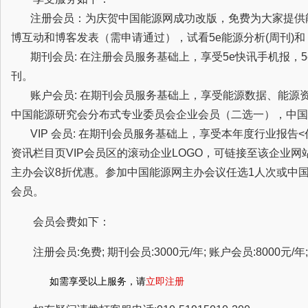
注册会员：为庆贺中国能源网成功改版，免费为大家提供
博互动和博客发表（需申请通过），试看5e能源分析(周刊)
期刊会员: 在注册会员服务基础上，享受5e快讯手机报，5
刊。
账户会员: 在期刊会员服务基础上，享受能源数据、能源
中国能源研究会分布式专业委员会企业会员（二选一），中国
VIP 会员: 在期刊会员服务基础上，享受本年度行业报告
资讯栏目页VIP会员区的滚动企业LOGO，可链接至该企业
主办会议8折优惠。参加中国能源网主办会议任选1人次或中
会员。
会员会费如下：
注册会员:免费; 期刊会员:3000元/年; 账户会员:8000元/年; 
如需享受以上服务，请
立即注册