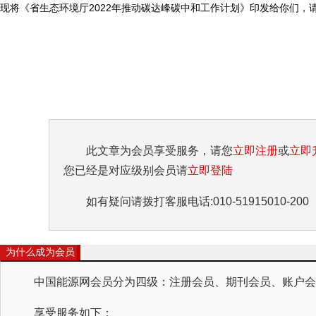
现将《省生态环境厅2022年推动碳达峰碳中和工作计划》印发给你们，请认
此文章为会员享受服务，请您
立即注册
或
立即
您已经是对应级别会员请
立即登陆
如有疑问请拨打客服电话:010-51915010-200
为什么成为会员
中国能源网会员分为四级：注册会员、期刊会员、账户会员
享受服务如下：