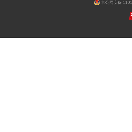
京公网安备 1101