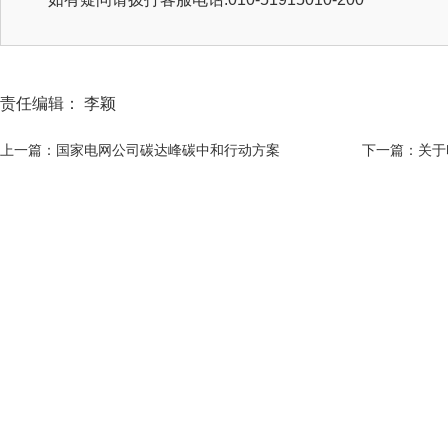
责任编辑： 李颖
上一篇：国家电网公司碳达峰碳中和行动方案
下一篇：关于