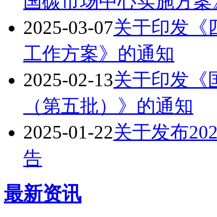
国碳市场中心实施方案
2025-03-07
关于印发《
工作方案》的通知
2025-02-13
关于印发《
（第五批）》的通知
2025-01-22
关于发布20
告
最新资讯