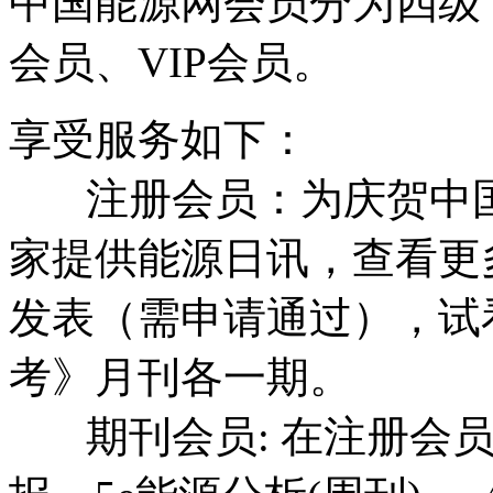
中国能源网会员分为四级
会员、VIP会员。
享受服务如下：
注册会员：为庆贺中国
家提供能源日讯，查看更
发表（需申请通过），试看
考》月刊各一期。
期刊会员: 在注册会员