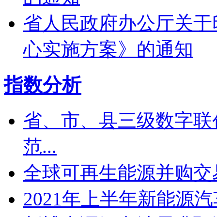
省人民政府办公厅关于
心实施方案》的通知
指数分析
省、市、县三级数字联
范...
全球可再生能源并购交易
2021年上半年新能源