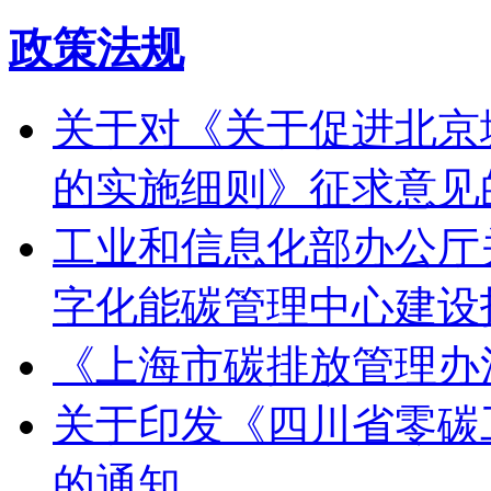
政策法规
关于对《关于促进北京
的实施细则》征求意见
工业和信息化部办公厅
字化能碳管理中心建设
《上海市碳排放管理办
关于印发《四川省零碳
的通知