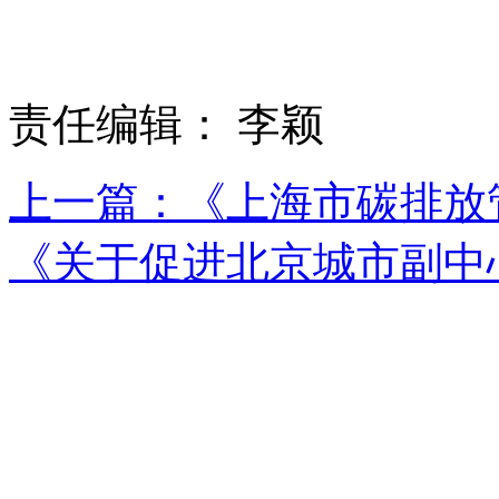
责任编辑： 李颖
上一篇：《上海市碳排放
《关于促进北京城市副中心