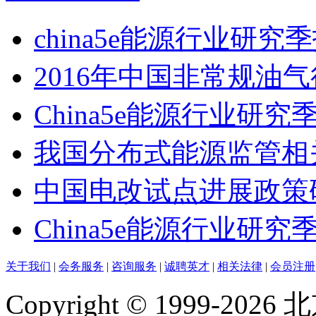
china5e能源行业研究
2016年中国非常规油
China5e能源行业研究
我国分布式能源监管相
中国电改试点进展政策
China5e能源行业研究季
关于我们
|
会务服务
|
咨询服务
|
诚聘英才
|
相关法律
|
会员注册
Copyright © 1999-