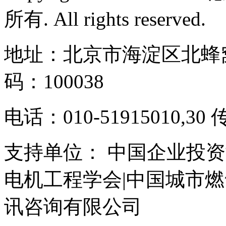
所有. All rights reserved.
地址：北京市海淀区北蜂窝
码：100038
电话：010-51915010,30 
支持单位： 中国企业投资
电机工程学会|中国城市
讯咨询有限公司