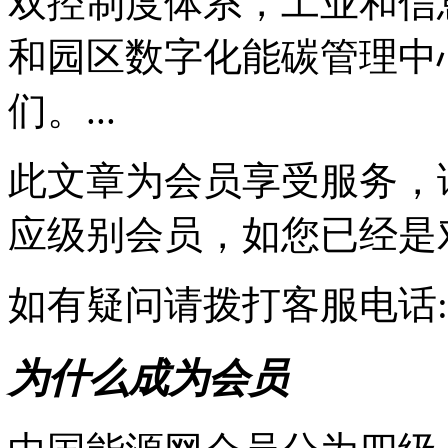
双控制度体系，工业和信
和园区数字化能碳管理中
们。...
此文章为会员享受服务，
应级别会员，如您已经是
如有疑问请拨打客服电话:010-
为什么成为会员