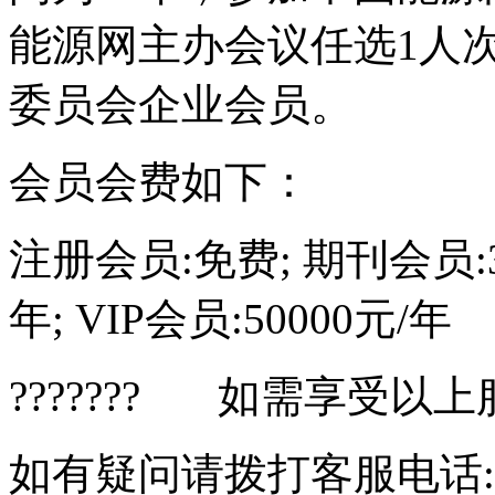
能源网主办会议任选1人
委员会企业会员。
会员会费如下：
注册会员:免费; 期刊会员:30
年; VIP会员:50000元/年
??????? 如需享受以
如有疑问请拨打客服电话:010-