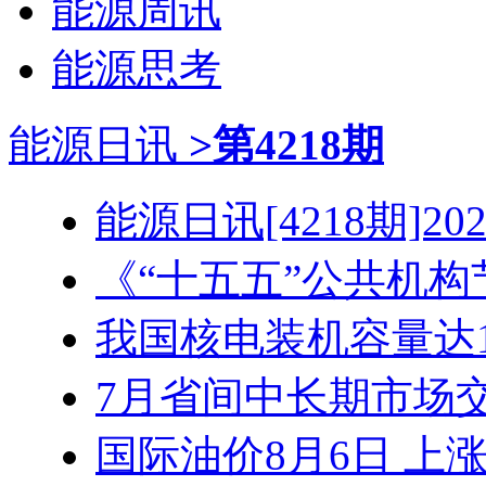
能源周讯
能源思考
能源日讯
>第4218期
能源日讯[4218期]2026
《“十五五”公共机构节
我国核电装机容量达1.3
7月省间中长期市场交易
国际油价8月6日 上