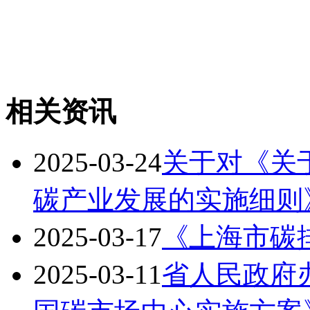
相关资讯
2025-03-24
关于对《关
碳产业发展的实施细则
2025-03-17
《上海市碳
2025-03-11
省人民政府