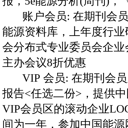
报，5e能源分析(周刊)
账户会员: 在期刊会员
能源资料库，上年度行业
会分布式专业委员会企业
主办会议8折优惠
VIP 会员: 在期刊会
报告<任选二份>，提供
VIP会员区的滚动企业L
间为一年，参加中国能源