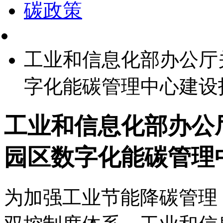
碳政策
工业和信息化部办公厅
字化能碳管理中心建设
工业和信息化部办公
园区数字化能碳管理
为加强工业节能降碳管理