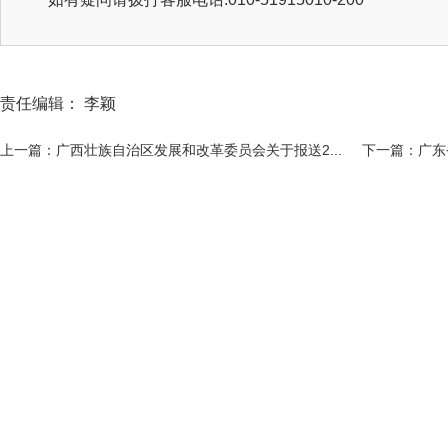
责任编辑： 李颖
上一篇：广西壮族自治区发展和改革委员会关于报送2...
下一篇：广东