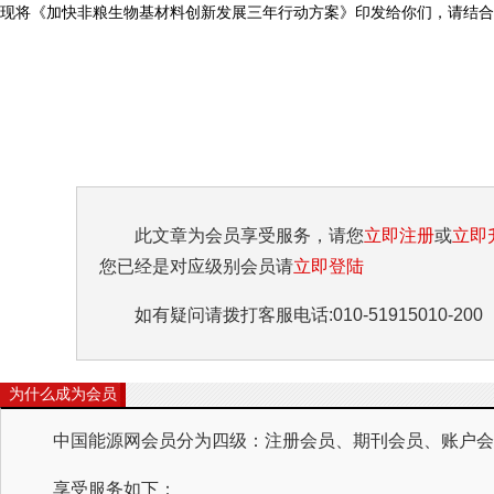
现将《加快非粮生物基材料创新发展三年行动方案》印发给你们，请结合实
此文章为会员享受服务，请您
立即注册
或
立即
您已经是对应级别会员请
立即登陆
如有疑问请拨打客服电话:010-51915010-200
为什么成为会员
中国能源网会员分为四级：注册会员、期刊会员、账户会员
享受服务如下：