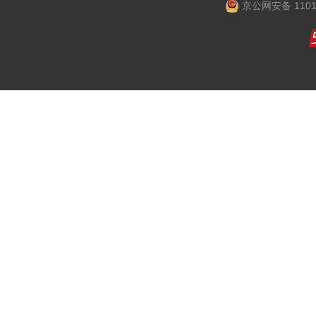
京公网安备 1101