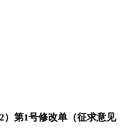
22）第1号修改单（征求意见