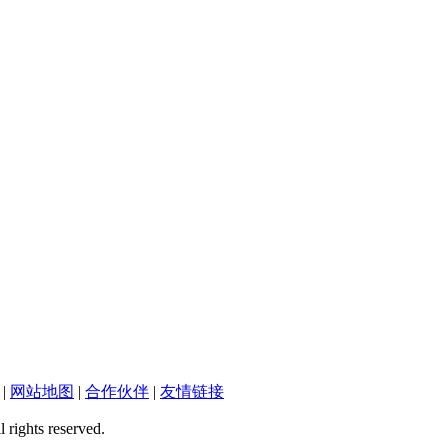
|
网站地图
|
合作伙伴
|
友情链接
ts reserved.