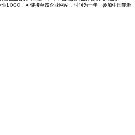
企业LOGO，可链接至该企业网站，时间为一年，参加中国能源