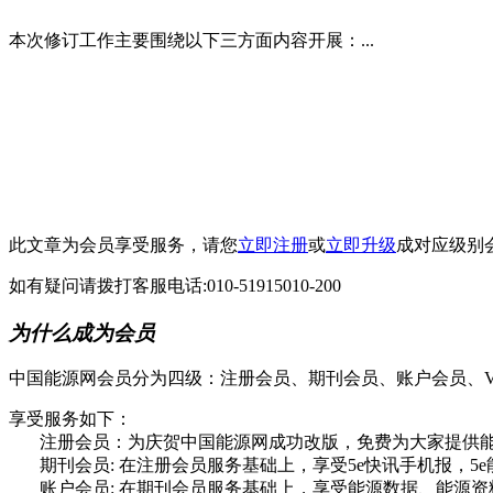
本次修订工作主要围绕以下三方面内容开展：...
此文章为会员享受服务，请您
立即注册
或
立即升级
成对应级别
如有疑问请拨打客服电话:010-51915010-200
为什么成为会员
中国能源网会员分为四级：注册会员、期刊会员、账户会员、V
享受服务如下：
注册会员：为庆贺中国能源网成功改版，免费为大家提供能源
期刊会员: 在注册会员服务基础上，享受5e快讯手机报，5e
账户会员: 在期刊会员服务基础上，享受能源数据、能源资