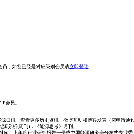
会员，如您已经是对应级别会员请
立即登陆
IP会员。
日讯，查看更多历史资讯，微博互动和博客发表（需申请通过）
能源分析(周刊)，《能源思考》月刊。
料库，上年度行业研究报告一份或中国能源研究会分布式专业委