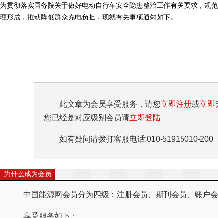
为贯彻落实国务院关于做好电动自行车安全隐患整治工作有关要求，规范
理形成，推动降低群众充电负担，现就有关事项通知如下。...
此文章为会员享受服务，请您
立即注册
或
立即
您已经是对应级别会员请
立即登陆
如有疑问请拨打客服电话:010-51915010-200
为什么成为会员
中国能源网会员分为四级：注册会员、期刊会员、账户会员
享受服务如下：