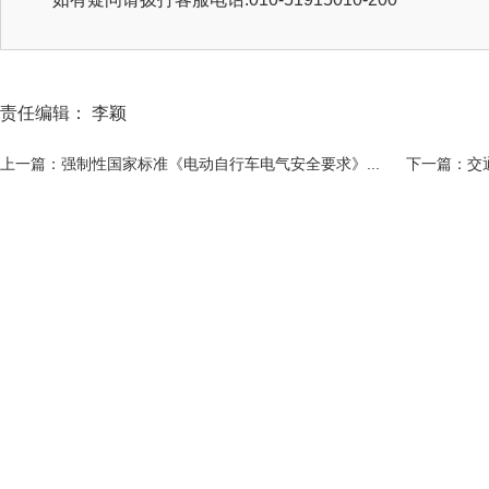
责任编辑： 李颖
上一篇：强制性国家标准《电动自行车电气安全要求》...
下一篇：交通