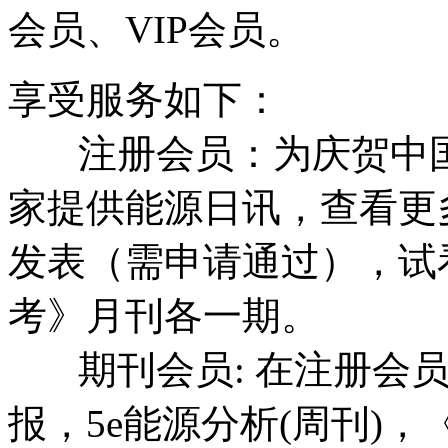
会员、VIP会员。
享受服务如下：
注册会员：为庆贺中国
家提供能源日讯，查看更
发表（需申请通过），试看
考》月刊各一期。
期刊会员: 在注册会员
报，5e能源分析(周刊)