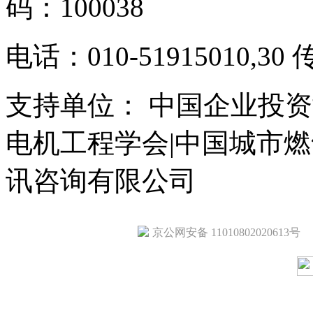
码：100038
电话：010-51915010,30 
支持单位： 中国企业投资
电机工程学会|中国城市
讯咨询有限公司
京公网安备 11010802020613号