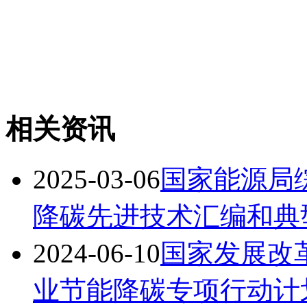
相关资讯
2025-03-06
国家能源局
降碳先进技术汇编和典
2024-06-10
国家发展改
业节能降碳专项行动计