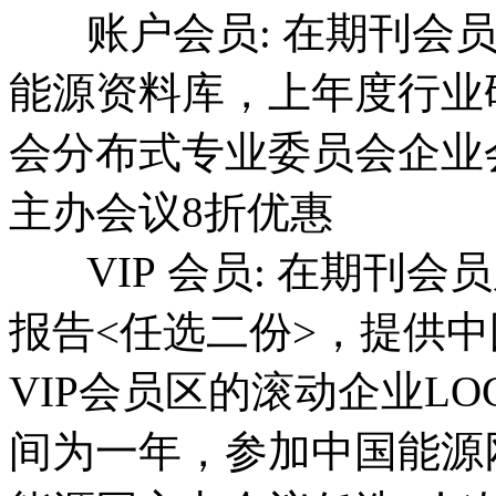
账户会员: 在期刊会员
能源资料库，上年度行业
会分布式专业委员会企业
主办会议8折优惠
VIP 会员: 在期刊会
报告<任选二份>，提供
VIP会员区的滚动企业L
间为一年，参加中国能源