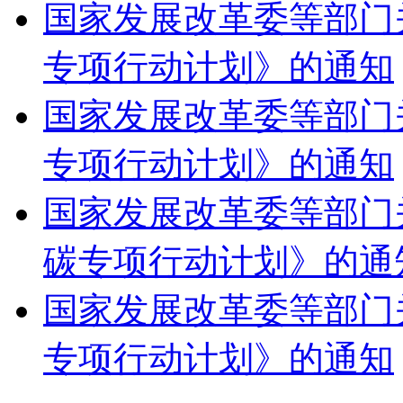
国家发展改革委等部门
专项行动计划》的通知
国家发展改革委等部门
专项行动计划》的通知
国家发展改革委等部门
碳专项行动计划》的通
国家发展改革委等部门
专项行动计划》的通知