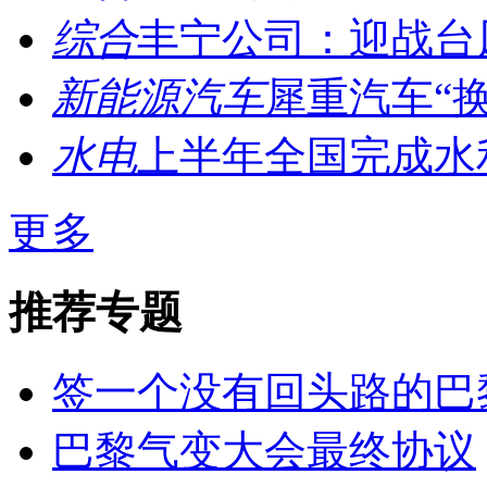
综合
丰宁公司：迎战台风
新能源汽车
犀重汽车“换
水电
上半年全国完成水利建
更多
推荐专题
签一个没有回头路的巴
巴黎气变大会最终协议