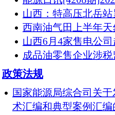
山西：特高压北岳站累
西南油气田上半年天然
山西6月4家售电公司超
成品油零售企业涉税监
政策法规
国家能源局综合司关于
术汇编和典型案例汇编