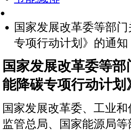
国家发展改革委等部门
专项行动计划》的通知
国家发展改革委等部
能降碳专项行动计划
国家发展改革委、工业和
监管总局、国家能源局等