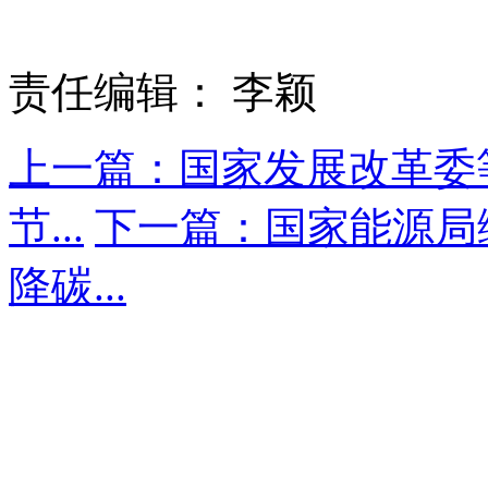
责任编辑： 李颖
上一篇：国家发展改革委
节...
下一篇：国家能源局
降碳...