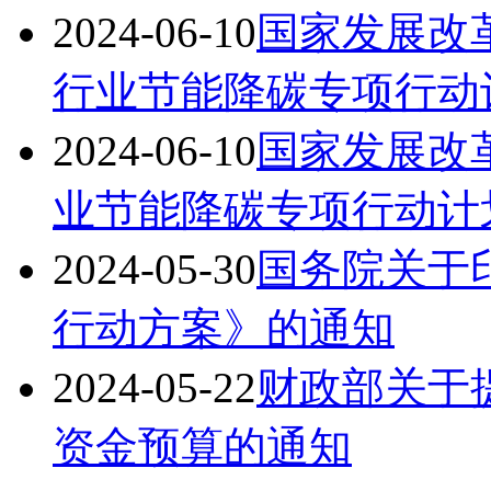
2024-06-10
国家发展改
行业节能降碳专项行动
2024-06-10
国家发展改
业节能降碳专项行动计
2024-05-30
国务院关于印
行动方案》的通知
2024-05-22
财政部关于提
资金预算的通知