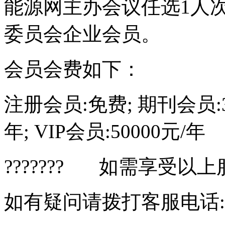
能源网主办会议任选1人
委员会企业会员。
会员会费如下：
注册会员:免费; 期刊会员:30
年; VIP会员:50000元/年
??????? 如需享受以
如有疑问请拨打客服电话:010-