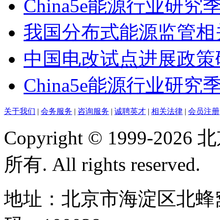
China5e能源行业研究
我国分布式能源监管相
中国电改试点进展政策
China5e能源行业研究季
关于我们
|
会务服务
|
咨询服务
|
诚聘英才
|
相关法律
|
会员注册
Copyright © 1999-
所有. All rights reserved.
地址：北京市海淀区北蜂窝