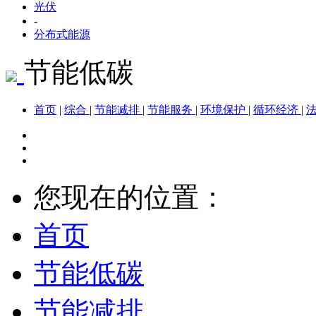
光伏
-
分布式能源
节能低碳
首页
|
综合
|
节能减排
|
节能服务
|
环境保护
|
循环经济
|
您现在的位置：
首页
节能低碳
节能减排