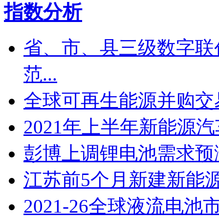
指数分析
省、市、县三级数字联
范...
全球可再生能源并购交易
2021年上半年新能源
彭博上调锂电池需求预
江苏​前5个月新建新能
2021-26全球液流电池