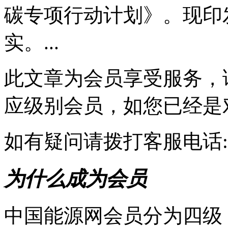
碳专项行动计划》。现印
实。...
此文章为会员享受服务，
应级别会员，如您已经是
如有疑问请拨打客服电话:010-
为什么成为会员
中国能源网会员分为四级