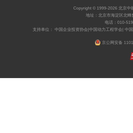
Copyright © 1999-2026 北京
地址：北京市海淀区北蜂窝8
电话：010-519
支持单位： 中国企业投资协会|中国动力工程学会| 中
京公网安备 1101