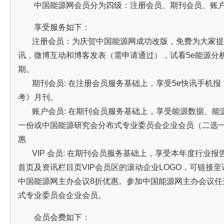
中国能源网会员分为四级：注册会员、期刊会员、账户
享受服务如下：
注册会员：为庆贺中国能源网成功改版，免费为大家提
讯，微博互动和博客发表（需申请通过），试看5e能源分析
期。
期刊会员: 在注册会员服务基础上，享受5e快讯手机报，
考》月刊。
账户会员: 在期刊会员服务基础上，享受能源数据、能
一份或中国能源研究会分布式专业委员会企业会员（二选一
惠
VIP 会员: 在期刊会员服务基础上，享受本年度行业报
首页及资讯栏目页VIP会员区的滚动企业LOGO，可链接
中国能源网主办会议8折优惠。参加中国能源网主办会议任
式专业委员会企业会员。
会员会费如下：