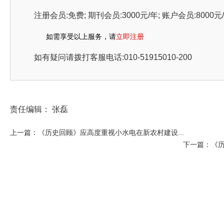
注册会员:免费; 期刊会员:3000元/年; 账户会员:8000元/年
如需享受以上服务，请
立即注册
如有疑问请拨打客服电话:010-51915010-200
责任编辑： 张磊
上一篇：《历史回顾》应高度重视小水电在新农村建设...
下一篇：《历