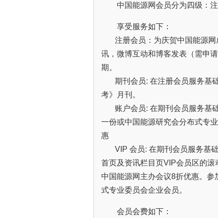
中国能源网会员分为四级：注
享受服务如下：
注册会员：为庆贺中国能源网成
讯，微博互动和博客发表（需申请
期。
期刊会员: 在注册会员服务基础上
考》月刊。
账户会员: 在期刊会员服务基
一份或中国能源研究会分布式专业
惠
VIP 会员: 在期刊会员服务基
首页及资讯栏目页VIP会员区的
中国能源网主办会议8折优惠。参
式专业委员会企业会员。
会员会费如下：