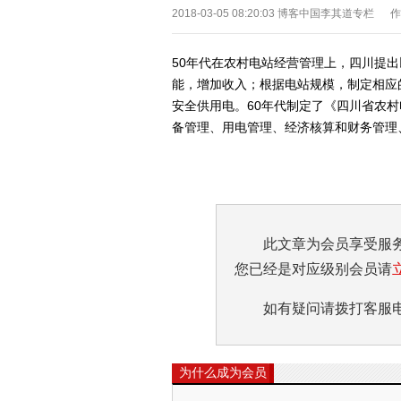
2018-03-05 08:20:03
博客中国李其道专栏 
50年代在农村电站经营管理上，四川提出
能，增加收入；根据电站规模，制定相应
安全供用电。60年代制定了《四川省农
备管理、用电管理、经济核算和财务管理、
此文章为会员享受服
您已经是对应级别会员请
如有疑问请拨打客服电话:0
为什么成为会员