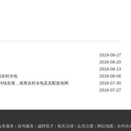
2018-08-27
2018-08-20
2018-08-13
国农村水电
2018-08-06
持续发展，难离农村水电及其配套电网
2018-07-30
2018-07-27
会务服务
|
咨询服务
|
诚聘英才
|
相关法律
|
会员注册
|
网站地图
|
合作伙