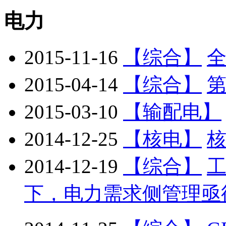
电力
2015-11-16
【综合】
2015-04-14
【综合】
2015-03-10
【输配电】
2014-12-25
【核电】
2014-12-19
【综合】
下，电力需求侧管理亟