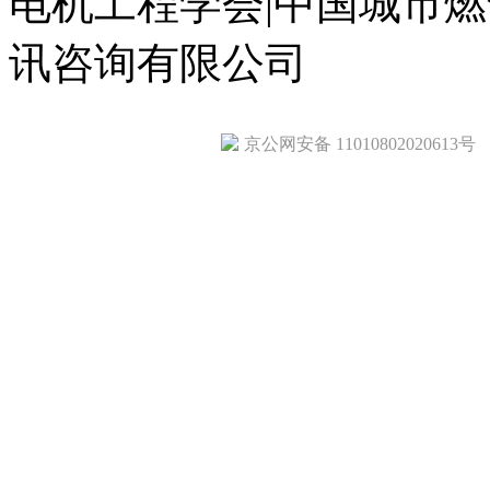
电机工程学会|中国城市
讯咨询有限公司
京公网安备 11010802020613号