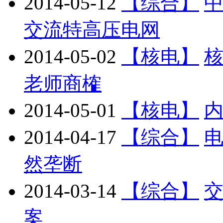
2014-05-12
【综合】
中
交流特高压电网
2014-05-02
【核电】
老师商榷
2014-05-01
【核电】
2014-04-17
【综合】
然垄断
2014-03-14
【综合】
案