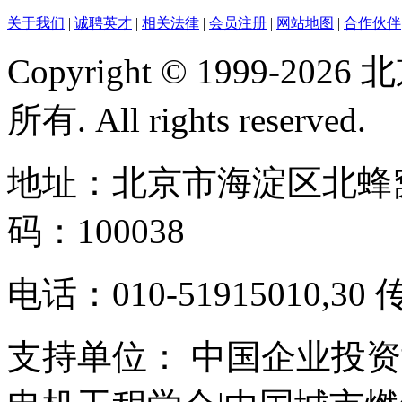
关于我们
|
诚聘英才
|
相关法律
|
会员注册
|
网站地图
|
合作伙伴
Copyright © 1999-
所有. All rights reserved.
地址：北京市海淀区北蜂窝
码：100038
电话：010-51915010,30 
支持单位： 中国企业投资