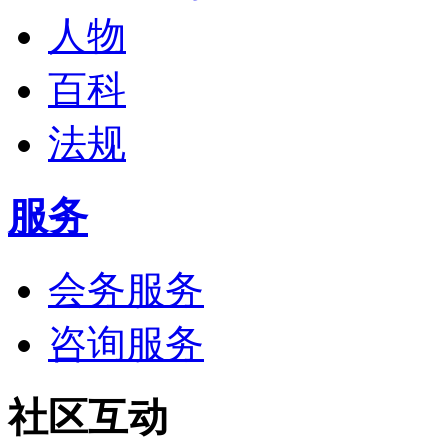
人物
百科
法规
服务
会务服务
咨询服务
社区互动