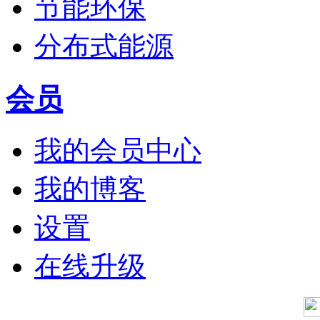
节能环保
分布式能源
会员
我的会员中心
我的博客
设置
在线升级