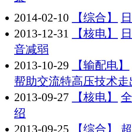
2014-02-10
【综合】
2013-12-31
【核电】
日
音减弱
2013-10-29
【输配电】
帮助交流特高压技术走
2013-09-27
【核电】
绍
2013-09-25
【综合】