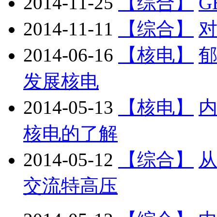
2014-11-25
【综合】
G
2014-11-11
【综合】
2014-06-16
【核电】
发展核电
2014-05-13
【核电】
核电的了解
2014-05-12
【综合】
交流特高压