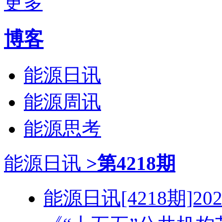
更多
博客
能源日讯
能源周讯
能源思考
能源日讯
>第4218期
能源日讯[4218期]2026