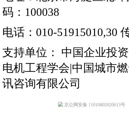
码：100038
电话：010-51915010,30 
支持单位： 中国企业投资
电机工程学会|中国城市
讯咨询有限公司
京公网安备 11010802020613号