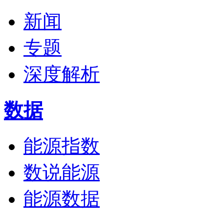
新闻
专题
深度解析
数据
能源指数
数说能源
能源数据