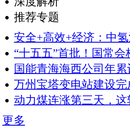
深度解析
推荐专题
安全+高效+经济：中氢源
“十五五”首批！国常会核准
国能青海海西公司年累计
万州宝塔变电站建设完成七
动力煤连涨第三天，这轮
更多