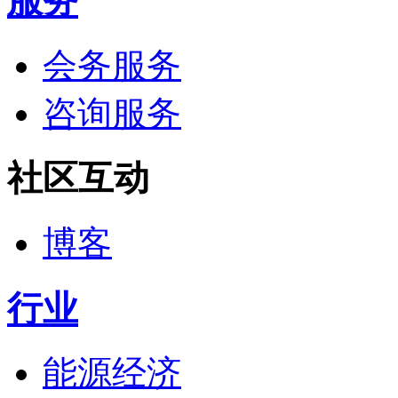
服务
会务服务
咨询服务
社区互动
博客
行业
能源经济