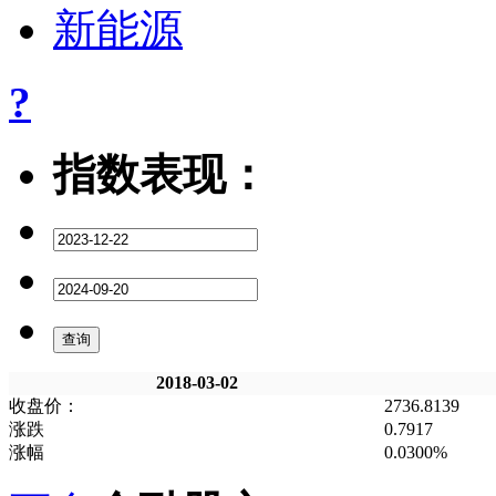
新能源
?
指数表现：
2018-03-02
收盘价：
2736.8139
涨跌
0.7917
涨幅
0.0300%