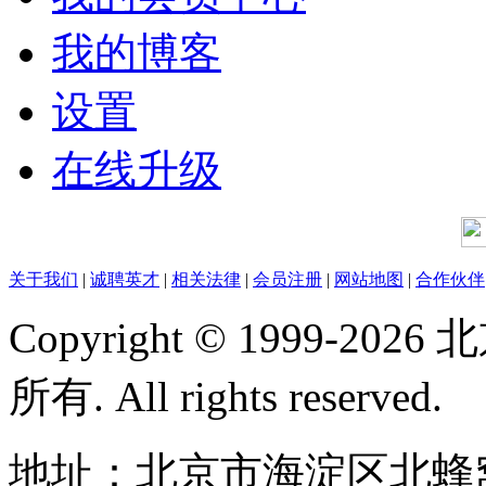
我的博客
设置
在线升级
关于我们
|
诚聘英才
|
相关法律
|
会员注册
|
网站地图
|
合作伙伴
Copyright © 1999-
所有. All rights reserved.
地址：北京市海淀区北蜂窝