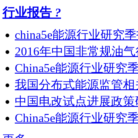
行业报告
?
china5e能源行业研究
2016年中国非常规油
China5e能源行业研究
我国分布式能源监管相
中国电改试点进展政策
China5e能源行业研究季