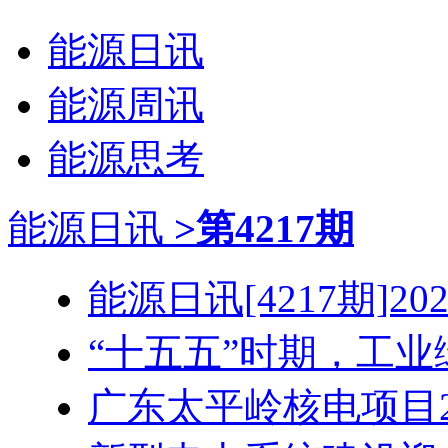
能源日讯
能源周讯
能源思考
能源日讯
>第4217期
能源日讯[4217期]2026
“十五五”时期，工业绿
广东太平岭核电项目2号