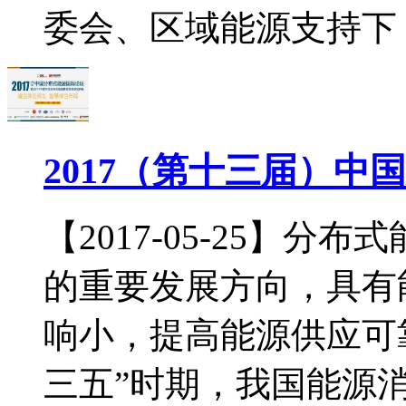
委会、区域能源支持下，.
2017（第十三届）中
【2017-05-25】
的重要发展方向，具有
响小，提高能源供应可
三五”时期，我国能源