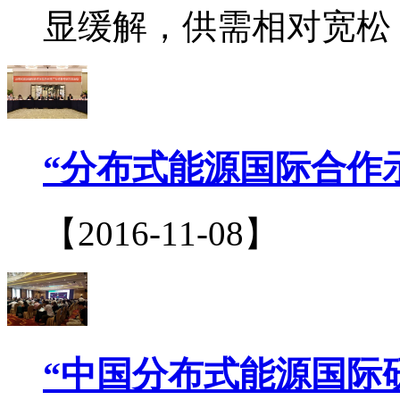
显缓解，供需相对宽松，
“分布式能源国际合作
【2016-11-08】
“中国分布式能源国际