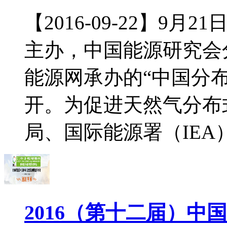
【2016-09-22】9
主办，中国能源研究会
能源网承办的“中国分
开。为促进天然气分布
局、国际能源署（IEA）主
2016（第十二届）