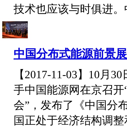
技术也应该与时俱进。中
中国分布式能源前景展
【2017-11-03】1
手中国能源网在京召开“
会”，发布了《中国分
国正处于经济结构调整