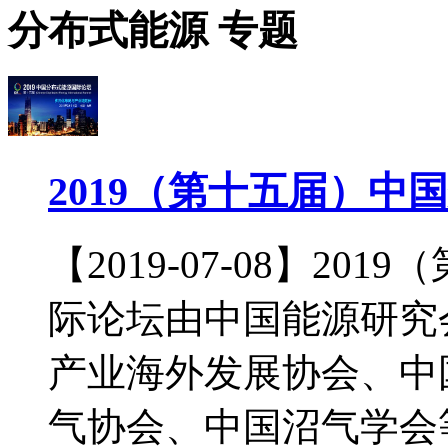
分布式能源
专题
2019（第十五届）中
【2019-07-08】2
际论坛由中国能源研究
产业海外发展协会、中
气协会、中国沼气学会