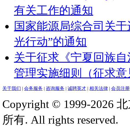
有关工作的通知
国家能源局综合司关于
光行动”的通知
关于征求《宁夏回族自
管理实施细则（征求意
关于我们
|
会务服务
|
咨询服务
|
诚聘英才
|
相关法律
|
会员注册
Copyright © 1999-
所有. All rights reserved.