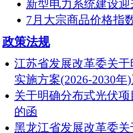
新型电力系统建设迎来“
7月大宗商品价格指数同
政策法规
江苏省发展改革委关于
实施方案(2026-2030
关于明确分布式光伏项
的函
黑龙江省发展改革委关