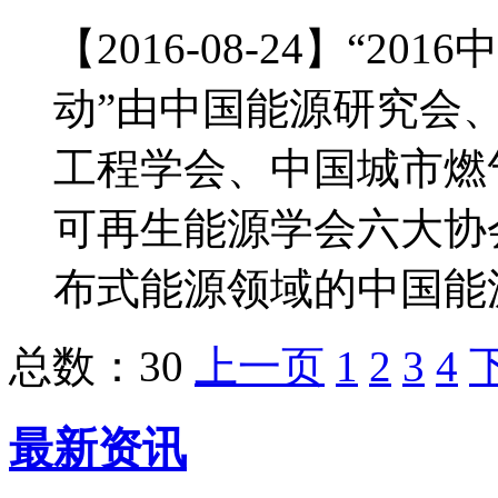
【2016-08-24】“
动”由中国能源研究会
工程学会、中国城市燃
可再生能源学会六大协
布式能源领域的中国能源.
总数：30
上一页
1
2
3
4
最新资讯