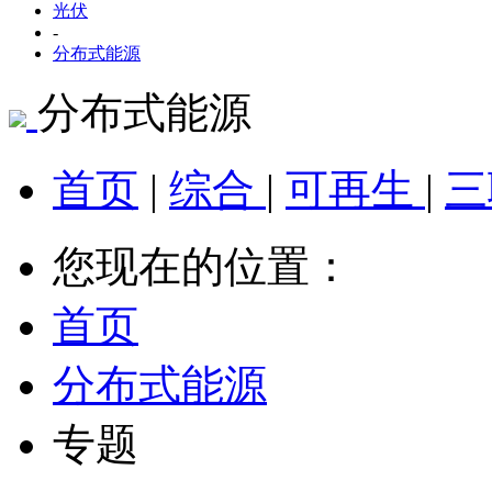
光伏
-
分布式能源
分布式能源
首页
|
综合
|
可再生
|
三
您现在的位置：
首页
分布式能源
专题