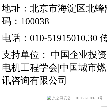
地址：北京市海淀区北蜂窝
码：100038
电话：010-51915010,30 
支持单位： 中国企业投资
电机工程学会|中国城市
讯咨询有限公司
京公网安备 11010802020613号