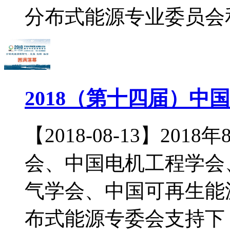
分布式能源专业委员会和
2018（第十四届）
【2018-08-13】20
会、中国电机工程学会
气学会、中国可再生能
布式能源专委会支持下