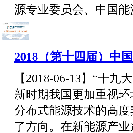
源专业委员会、中国能源.
2018（第十四届）中
【2018-06-13】“
新时期我国更加重视环
分布式能源技术的高度
了方向。在新能源产业