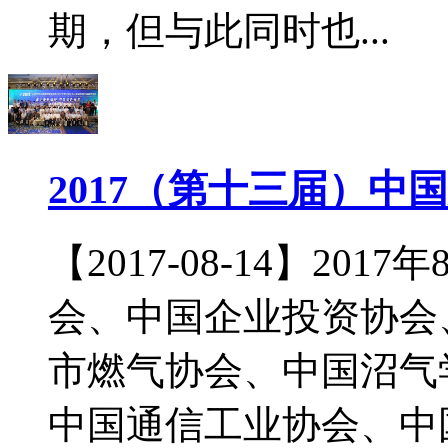
期，但与此同时也...
2017（第十三届）
【2017-08-14】20
会、中国企业投资协会
市燃气协会、中国沼气
中国通信工业协会、中