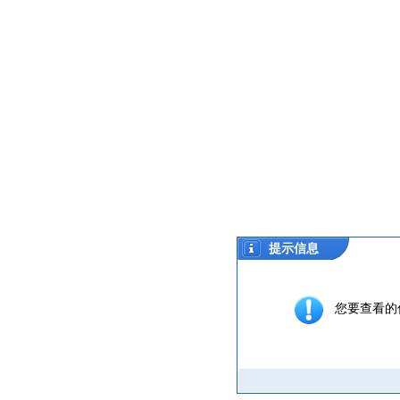
提示信息
您要查看的