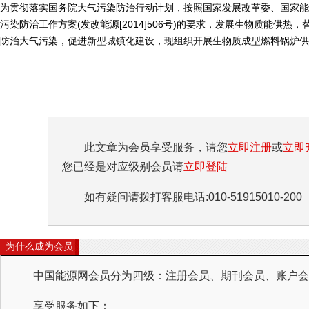
为贯彻落实国务院大气污染防治行动计划，按照国家发展改革委、国家能
污染防治工作方案(发改能源[2014]506号)的要求，发展生物质能供
防治大气污染，促进新型城镇化建设，现组织开展生物质成型燃料锅炉供热
此文章为会员享受服务，请您
立即注册
或
立即
您已经是对应级别会员请
立即登陆
如有疑问请拨打客服电话:010-51915010-200
为什么成为会员
中国能源网会员分为四级：注册会员、期刊会员、账户会员
享受服务如下：