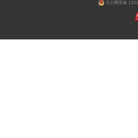
京公网安备 1101