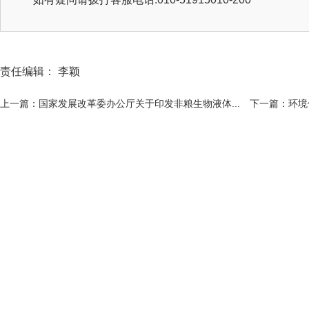
责任编辑： 李颖
上一篇：国家发展改革委办公厅关于印发非粮生物液体...
下一篇：环境