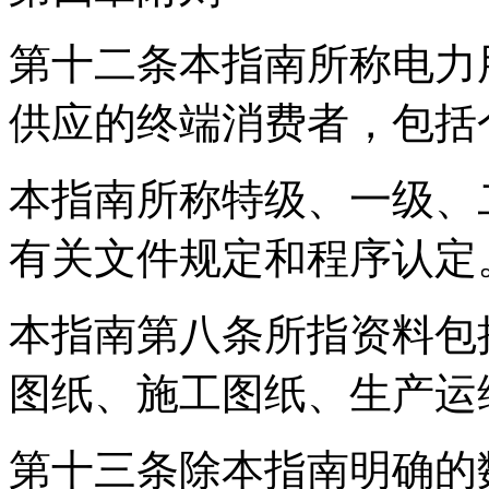
第十二条本指南所称电力
供应的终端消费者，包括
本指南所称特级、一级、
有关文件规定和程序认定
本指南第八条所指资料包
图纸、施工图纸、生产运
第十三条除本指南明确的