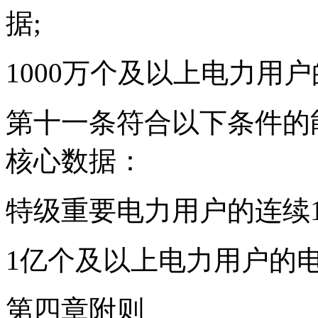
据;
1000万个及以上电力用
第十一条符合以下条件的
核心数据：
特级重要电力用户的连续
1亿个及以上电力用户的
第四章附则