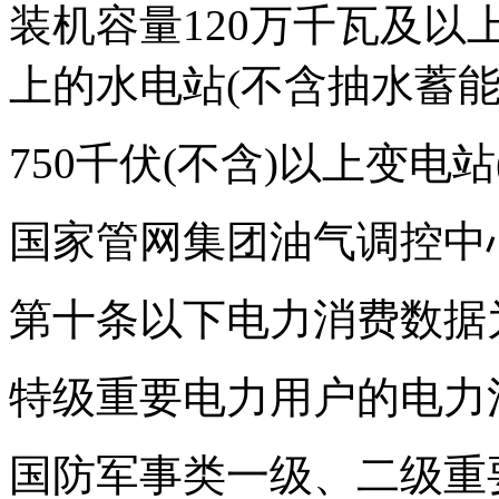
装机容量120万千瓦及以
上的水电站(不含抽水蓄能
750千伏(不含)以上变电站
国家管网集团油气调控中
第十条以下电力消费数据
特级重要电力用户的电力
国防军事类一级、二级重