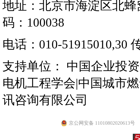
地址：北京市海淀区北蜂窝
码：100038
电话：010-51915010,30 
支持单位： 中国企业投资
电机工程学会|中国城市
讯咨询有限公司
京公网安备 11010802020613号