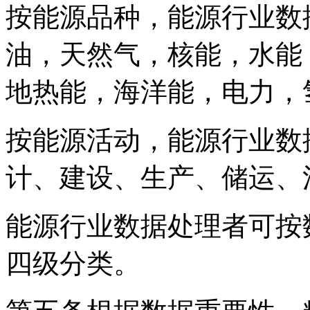
按能源品种，能源行业数
油，天然气，核能，水能
地热能，海洋能，电力，
按能源活动，能源行业数
计、建设、生产、储运、
能源行业数据处理者可按
四级分类。