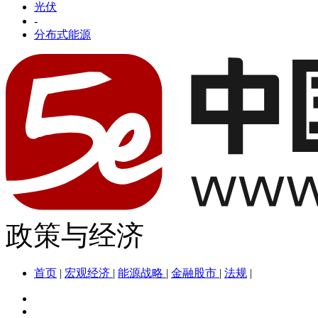
光伏
-
分布式能源
政策与经济
首页
|
宏观经济
|
能源战略
|
金融股市
|
法规
|