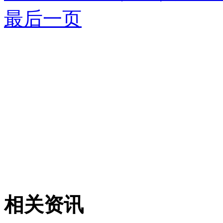
最后一页
相关资讯