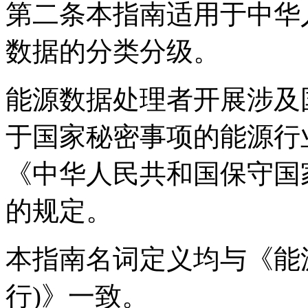
第二条本指南适用于中华
数据的分类分级。
能源数据处理者开展涉及
于国家秘密事项的能源行
《中华人民共和国保守国
的规定。
本指南名词定义均与《能
行)》一致。