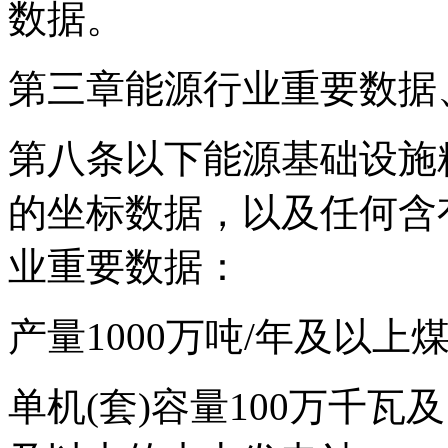
数据。
第三章能源行业重要数据
第八条以下能源基础设施精
的坐标数据，以及任何含
业重要数据：
产量1000万吨/年及以上煤
单机(套)容量100万千瓦