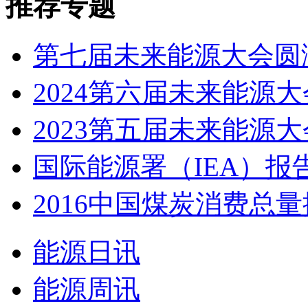
推荐专题
第七届未来能源大会圆
2024第六届未来能源大会
2023第五届未来能源大会
国际能源署（IEA）报告
2016中国煤炭消费总量控
能源日讯
能源周讯