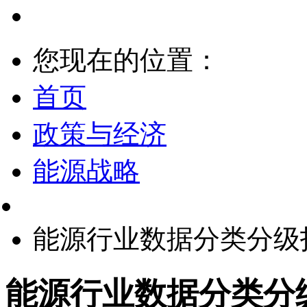
您现在的位置：
首页
政策与经济
能源战略
能源行业数据分类分级指南
能源行业数据分类分级指