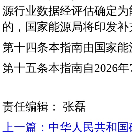
源行业数据经评估确定为
的，国家能源局将印发补
第十四条本指南由国家能
第十五条本指南自2026年
责任编辑： 张磊
上一篇：中华人民共和国