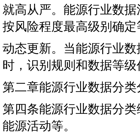
就高从严。能源行业数据
按风险程度最高级别确定
动态更新。当能源行业数
时，识别规则和数据等级
第二章能源行业数据分类
第四条能源行业数据分类
能源活动等。