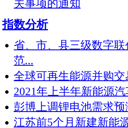
关事项的通知
指数分析
省、市、县三级数字联
范...
全球可再生能源并购交易
2021年上半年新能源
彭博上调锂电池需求预
江苏​前5个月新建新能