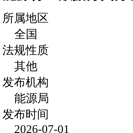
所属地区
全国
法规性质
其他
发布机构
能源局
发布时间
2026-07-01