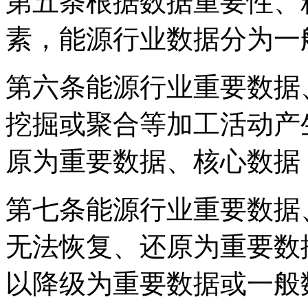
第五条根据数据重要性、
素，能源行业数据分为一
第六条能源行业重要数据
挖掘或聚合等加工活动产
原为重要数据、核心数据
第七条能源行业重要数据
无法恢复、还原为重要数
以降级为重要数据或一般