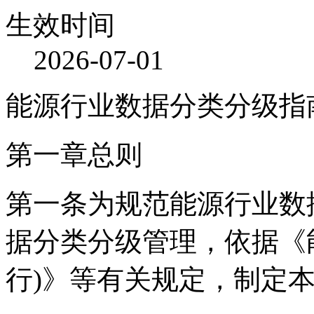
生效时间
2026-07-01
能源行业数据分类分级指南(
第一章总则
第一条为规范能源行业数
据分类分级管理，依据《
行)》等有关规定，制定