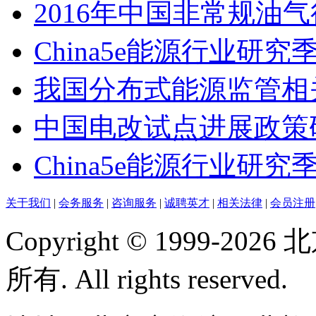
2016年中国非常规油
China5e能源行业研究
我国分布式能源监管相
中国电改试点进展政策
China5e能源行业研究季
关于我们
|
会务服务
|
咨询服务
|
诚聘英才
|
相关法律
|
会员注册
Copyright © 1999-
所有. All rights reserved.