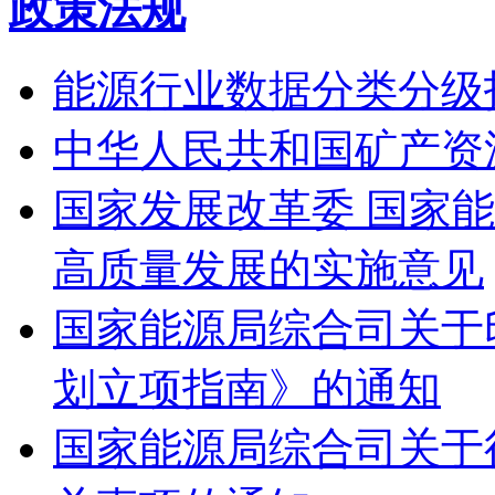
政策法规
能源行业数据分类分级指南
中华人民共和国矿产资
国家发展改革委 国家能
高质量发展的实施意见
国家能源局综合司关于印
划立项指南》的通知
国家能源局综合司关于