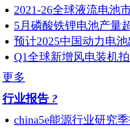
2021-26全球液流电池
5月磷酸铁锂电池产量
预计2025中国动力电池
Q1全球新增风电装机
更多
行业报告
?
china5e能源行业研究