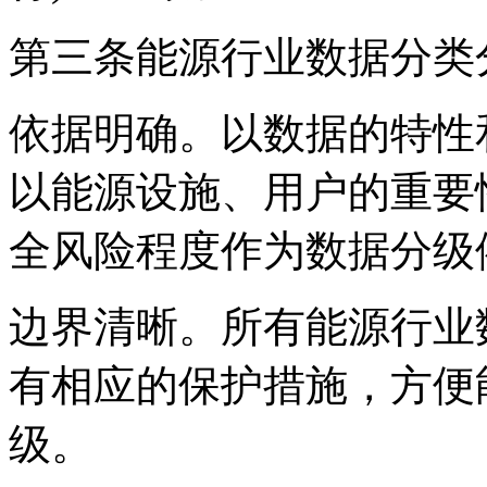
第三条能源行业数据分类
依据明确。以数据的特性
以能源设施、用户的重要
全风险程度作为数据分级
边界清晰。所有能源行业
有相应的保护措施，方便
级。