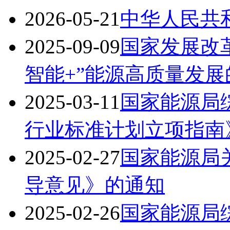
2026-05-21
中华人民共
2025-09-09
国家发展改
智能+”能源高质量发
2025-03-11
国家能源局综
行业标准计划立项指南
2025-02-27
国家能源局关
导意见》的通知
2025-02-26
国家能源局