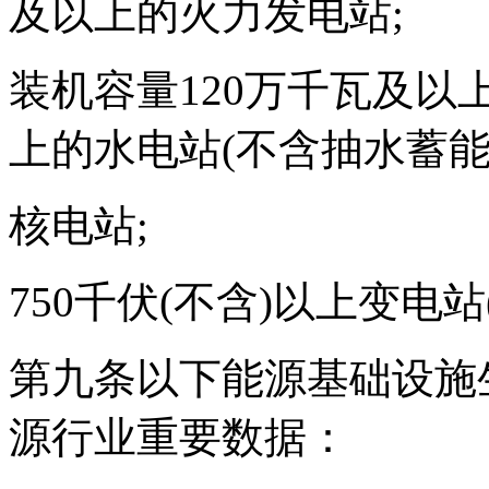
及以上的火力发电站;
装机容量120万千瓦及以
上的水电站(不含抽水蓄能
核电站;
750千伏(不含)以上变电
第九条以下能源基础设施
源行业重要数据：